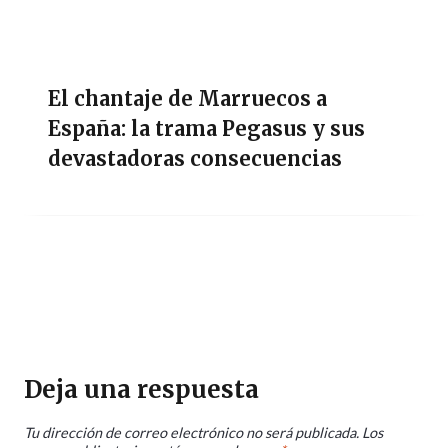
El chantaje de Marruecos a
España: la trama Pegasus y sus
devastadoras consecuencias
Deja una respuesta
Tu dirección de correo electrónico no será publicada.
Los