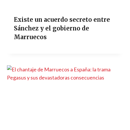
Existe un acuerdo secreto entre
Sánchez y el gobierno de
Marruecos