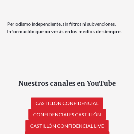
Periodismo independiente, sin filtros ni subvenciones.
Información que no verás en los medios de siempre.
Nuestros canales en YouTube
CASTILLÓN CONFIDENCIAL
CONFIDENCIALES CASTILLÓN
CASTILLÓN CONFIDENCIAL LIVE