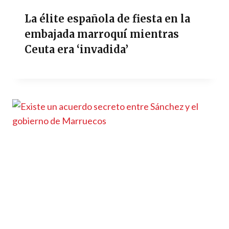
La élite española de fiesta en la
embajada marroquí mientras
Ceuta era ‘invadida’