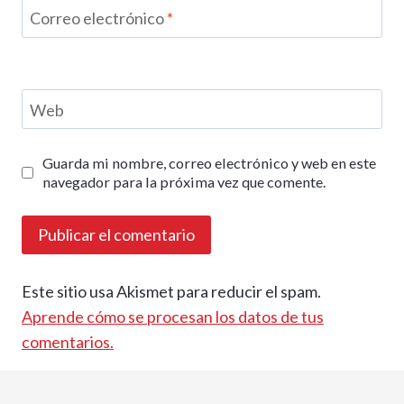
Correo electrónico
*
Web
Guarda mi nombre, correo electrónico y web en este
navegador para la próxima vez que comente.
Este sitio usa Akismet para reducir el spam.
Aprende cómo se procesan los datos de tus
comentarios.