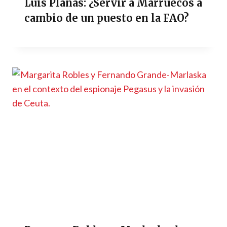
Luis Planas: ¿Servir a Marruecos a
cambio de un puesto en la FAO?