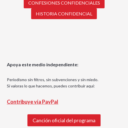
CONFESIONES CONFIDENCIALES
HISTORIA CONFIDENCIAL
Apoya este medio independiente:
Periodismo sin filtros, sin subvenciones y sin miedo.
Si valoras lo que hacemos, puedes contribuir aquí:
Contribuye vía PayPal
Canción oficial del programa