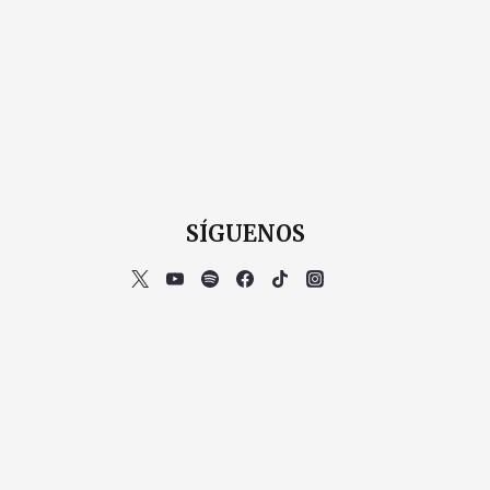
SÍGUENOS