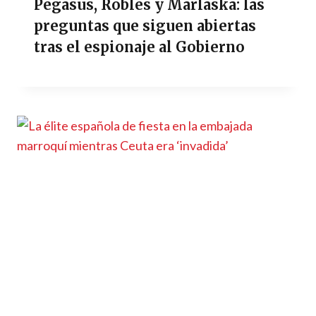
Pegasus, Robles y Marlaska: las
preguntas que siguen abiertas
tras el espionaje al Gobierno