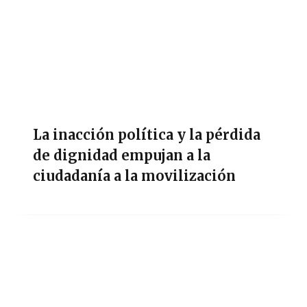
La inacción política y la pérdida
de dignidad empujan a la
ciudadanía a la movilización