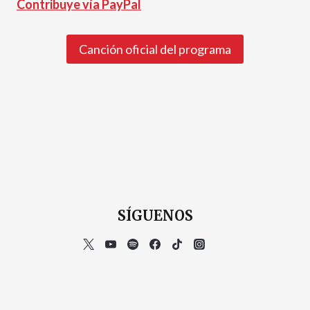
Contribuye vía PayPal
Canción oficial del programa
SÍGUENOS