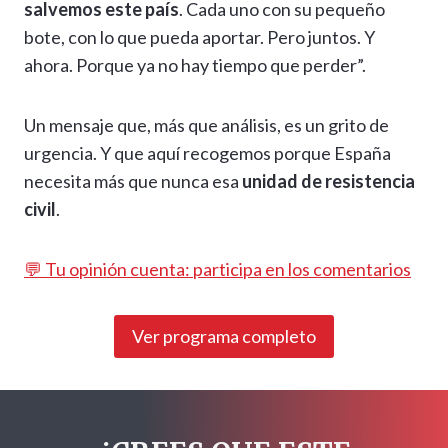
salvemos este país
. Cada uno con su pequeño
bote, con lo que pueda aportar. Pero juntos. Y
ahora. Porque ya no hay tiempo que perder”.
Un mensaje que, más que análisis, es un grito de
urgencia. Y que aquí recogemos porque España
necesita más que nunca esa
unidad de resistencia
civil
.
💬 Tu opinión cuenta: participa en los comentarios
Ver programa completo