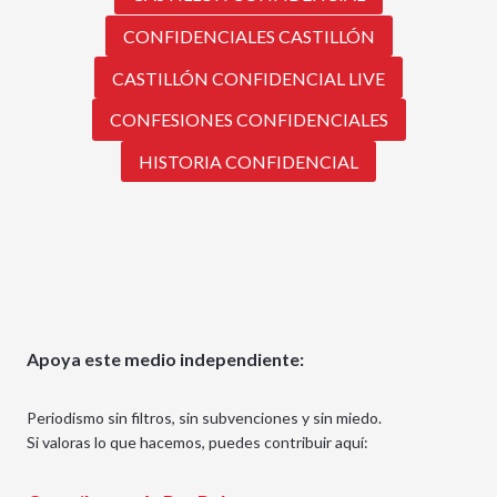
CONFIDENCIALES CASTILLÓN
CASTILLÓN CONFIDENCIAL LIVE
CONFESIONES CONFIDENCIALES
HISTORIA CONFIDENCIAL
Apoya este medio independiente:
Periodismo sin filtros, sin subvenciones y sin miedo.
Si valoras lo que hacemos, puedes contribuir aquí: