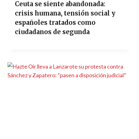
Ceuta se siente abandonada:
crisis humana, tensión social y
españoles tratados como
ciudadanos de segunda