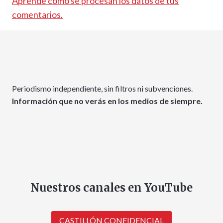
Aprende cómo se procesan los datos de tus
comentarios.
Periodismo independiente, sin filtros ni subvenciones.
Información que no verás en los medios de siempre.
Nuestros canales en YouTube
CASTILLÓN CONFIDENCIAL