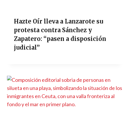
Hazte Oír lleva a Lanzarote su
protesta contra Sánchez y
Zapatero: “pasen a disposición
judicial”