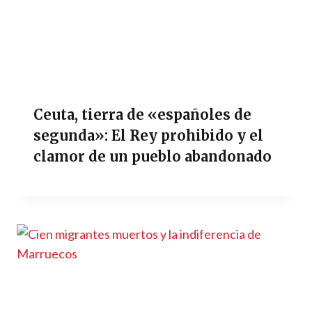
Ceuta, tierra de «españoles de
segunda»: El Rey prohibido y el
clamor de un pueblo abandonado