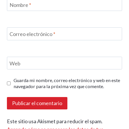
Nombre
*
Correo electrónico
*
Web
Guarda mi nombre, correo electrónico y web en este
navegador para la próxima vez que comente.
Este sitio usa Akismet para reducir el spam.