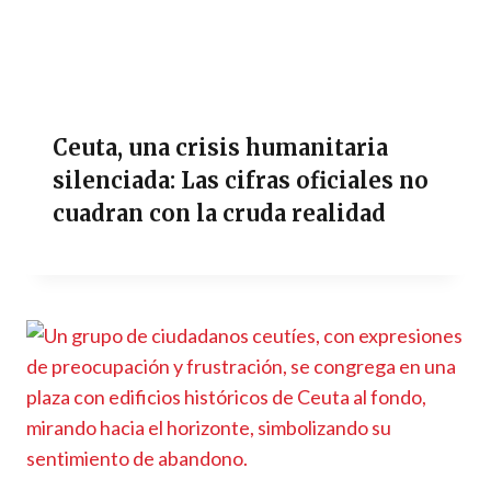
Ceuta, una crisis humanitaria
silenciada: Las cifras oficiales no
cuadran con la cruda realidad