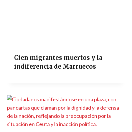
Cien migrantes muertos y la
indiferencia de Marruecos