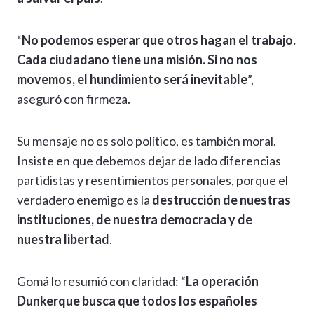
“
No podemos esperar que otros hagan el trabajo.
Cada ciudadano tiene una misión. Si no nos
movemos, el hundimiento será inevitable
”,
aseguró con firmeza.
Su mensaje no es solo político, es también moral.
Insiste en que debemos dejar de lado diferencias
partidistas y resentimientos personales, porque el
verdadero enemigo es la
destrucción de nuestras
instituciones, de nuestra democracia y de
nuestra libertad
.
Gomá lo resumió con claridad: “
La operación
Dunkerque busca que todos los españoles