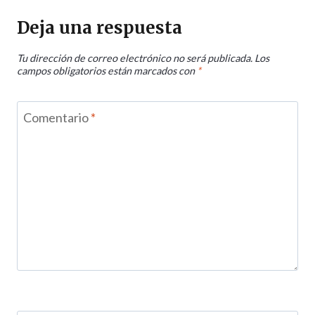
Deja una respuesta
Tu dirección de correo electrónico no será publicada.
Los
campos obligatorios están marcados con
*
Comentario
*