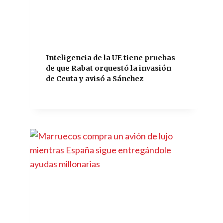
Inteligencia de la UE tiene pruebas
de que Rabat orquestó la invasión
de Ceuta y avisó a Sánchez