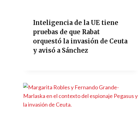
Inteligencia de la UE tiene
pruebas de que Rabat
orquestó la invasión de Ceuta
y avisó a Sánchez