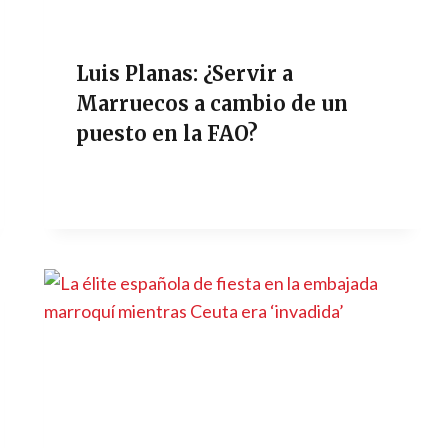
Luis Planas: ¿Servir a
Marruecos a cambio de un
puesto en la FAO?