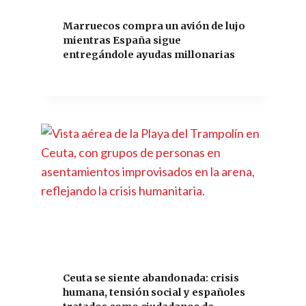
Marruecos compra un avión de lujo
mientras España sigue
entregándole ayudas millonarias
Ceuta se siente abandonada: crisis
humana, tensión social y españoles