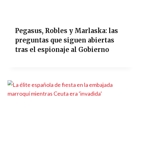
Pegasus, Robles y Marlaska: las
preguntas que siguen abiertas
tras el espionaje al Gobierno