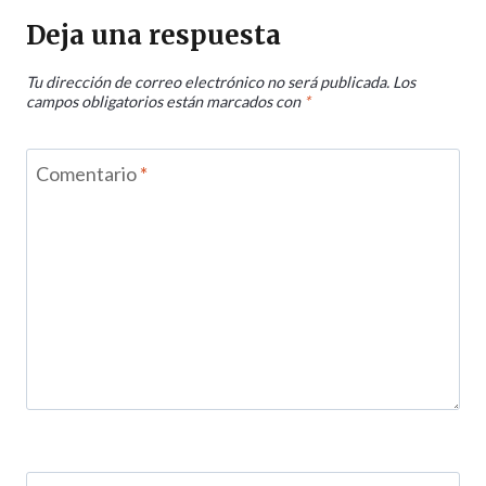
Deja una respuesta
Tu dirección de correo electrónico no será publicada.
Los
campos obligatorios están marcados con
*
Comentario
*