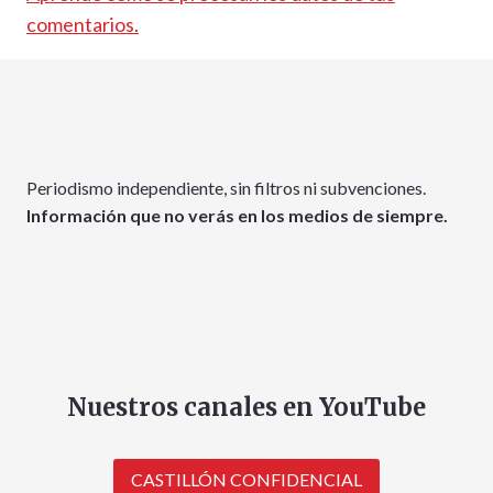
comentarios.
Periodismo independiente, sin filtros ni subvenciones.
Información que no verás en los medios de siempre.
Nuestros canales en YouTube
CASTILLÓN CONFIDENCIAL