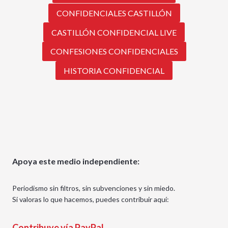
CONFIDENCIALES CASTILLÓN
CASTILLÓN CONFIDENCIAL LIVE
CONFESIONES CONFIDENCIALES
HISTORIA CONFIDENCIAL
Apoya este medio independiente:
Periodismo sin filtros, sin subvenciones y sin miedo.
Si valoras lo que hacemos, puedes contribuir aquí:
Contribuye vía PayPal