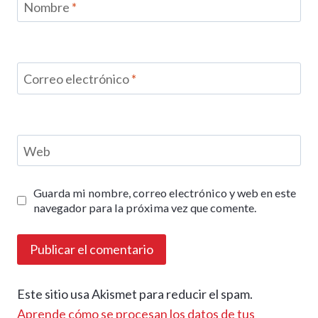
Nombre
*
Correo electrónico
*
Web
Guarda mi nombre, correo electrónico y web en este
navegador para la próxima vez que comente.
Este sitio usa Akismet para reducir el spam.
Aprende cómo se procesan los datos de tus