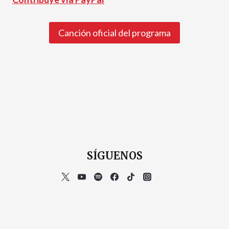
Canción oficial del programa
SÍGUENOS