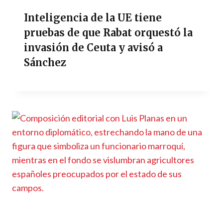
Inteligencia de la UE tiene
pruebas de que Rabat orquestó la
invasión de Ceuta y avisó a
Sánchez