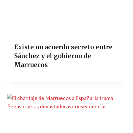
Existe un acuerdo secreto entre
Sánchez y el gobierno de
Marruecos