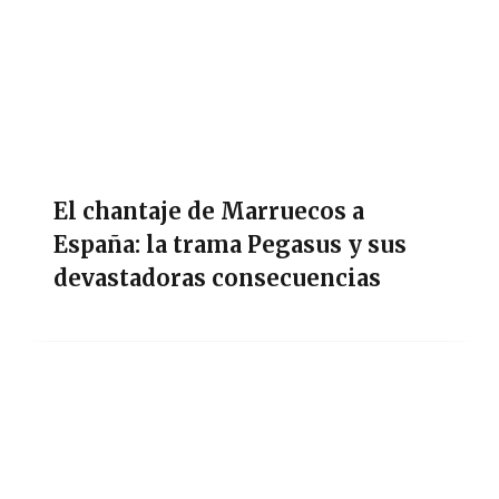
El chantaje de Marruecos a
España: la trama Pegasus y sus
devastadoras consecuencias