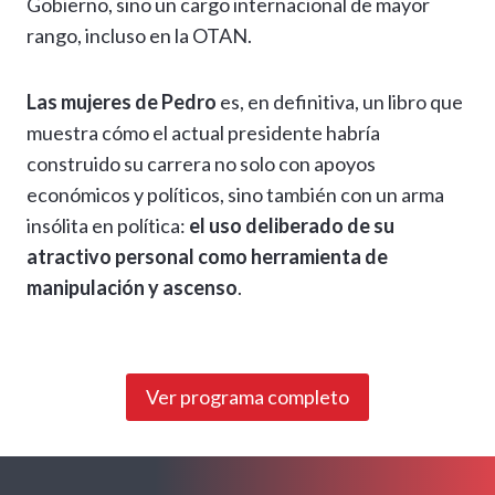
Gobierno, sino un cargo internacional de mayor
rango, incluso en la OTAN.
Las mujeres de Pedro
es, en definitiva, un libro que
muestra cómo el actual presidente habría
construido su carrera no solo con apoyos
económicos y políticos, sino también con un arma
insólita en política:
el uso deliberado de su
atractivo personal como herramienta de
manipulación y ascenso
.
Ver programa completo