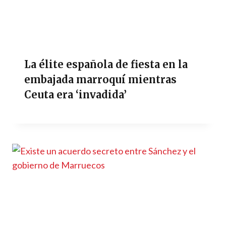
La élite española de fiesta en la
embajada marroquí mientras
Ceuta era ‘invadida’