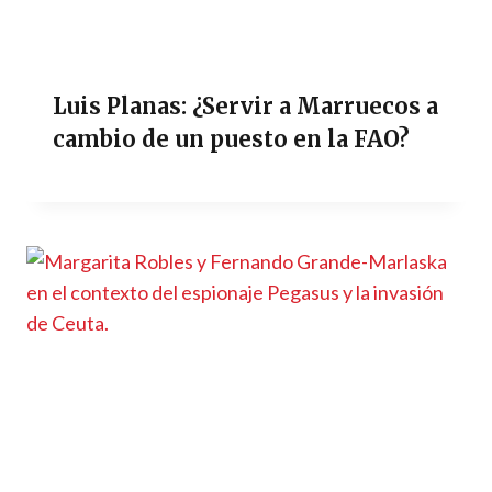
Luis Planas: ¿Servir a Marruecos a
cambio de un puesto en la FAO?