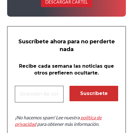
DESCARGAR CARTEL
Suscríbete ahora para no perderte
nada
Recibe cada semana las noticias que
otros prefieren ocultarte.
¡No hacemos spam! Lee nuestra
política de
privacidad
para obtener más información.