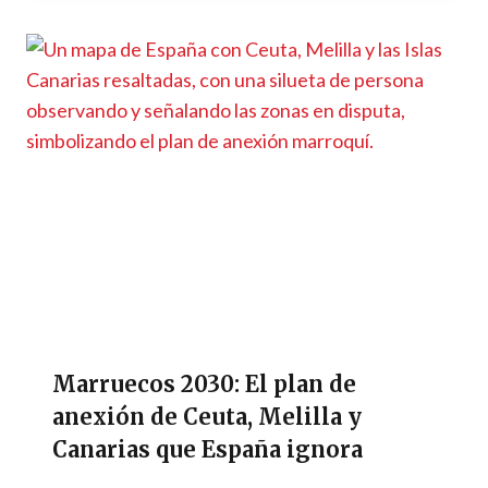
Marruecos 2030: El plan de
anexión de Ceuta, Melilla y
Canarias que España ignora