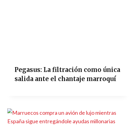
Pegasus: La filtración como única
salida ante el chantaje marroquí