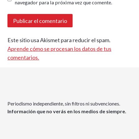
navegador para la próxima vez que comente.
Este sitio usa Akismet para reducir el spam.
Aprende cómo se procesan los datos de tus
comentarios.
Periodismo independiente, sin filtros ni subvenciones.
Información que no verás en los medios de siempre.