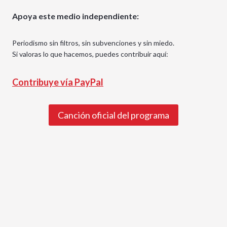
Apoya este medio independiente:
Periodismo sin filtros, sin subvenciones y sin miedo.
Si valoras lo que hacemos, puedes contribuir aquí:
Contribuye vía PayPal
Canción oficial del programa