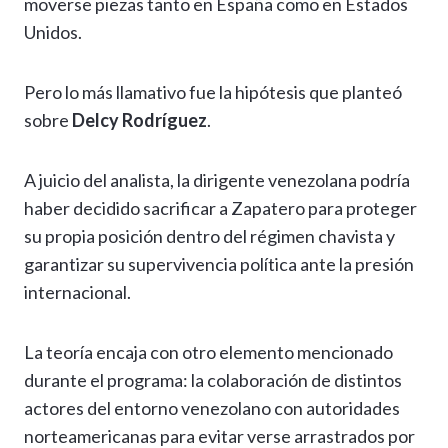
moverse piezas tanto en España como en Estados
Unidos.
Pero lo más llamativo fue la hipótesis que planteó
sobre
Delcy Rodríguez
.
A juicio del analista, la dirigente venezolana podría
haber decidido sacrificar a Zapatero para proteger
su propia posición dentro del régimen chavista y
garantizar su supervivencia política ante la presión
internacional.
La teoría encaja con otro elemento mencionado
durante el programa: la colaboración de distintos
actores del entorno venezolano con autoridades
norteamericanas para evitar verse arrastrados por