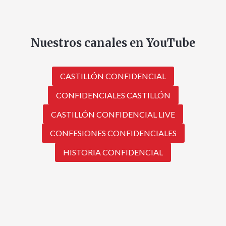
Nuestros canales en YouTube
CASTILLÓN CONFIDENCIAL
CONFIDENCIALES CASTILLÓN
CASTILLÓN CONFIDENCIAL LIVE
CONFESIONES CONFIDENCIALES
HISTORIA CONFIDENCIAL