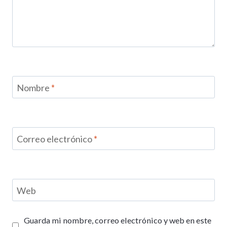
Nombre
*
Correo electrónico
*
Web
Guarda mi nombre, correo electrónico y web en este