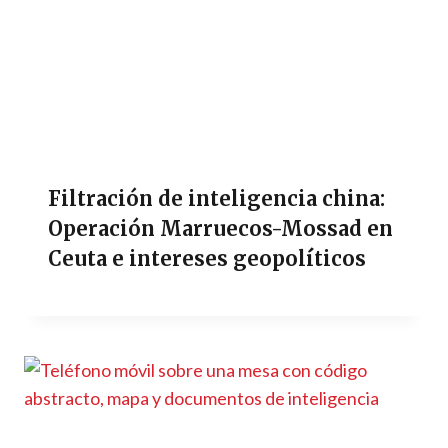
Filtración de inteligencia china:
Operación Marruecos-Mossad en
Ceuta e intereses geopolíticos