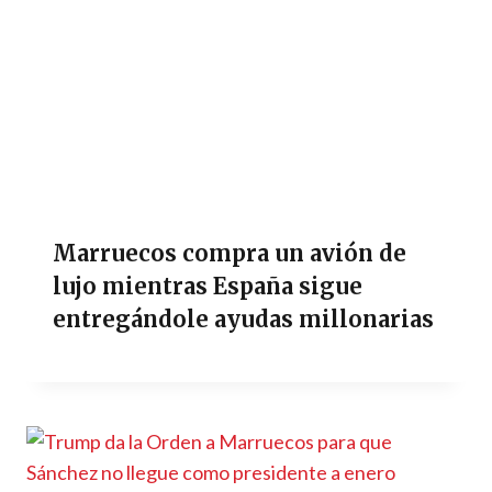
Marruecos compra un avión de
lujo mientras España sigue
entregándole ayudas millonarias