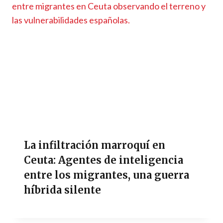
La infiltración marroquí en
Ceuta: Agentes de inteligencia
entre los migrantes, una guerra
híbrida silente