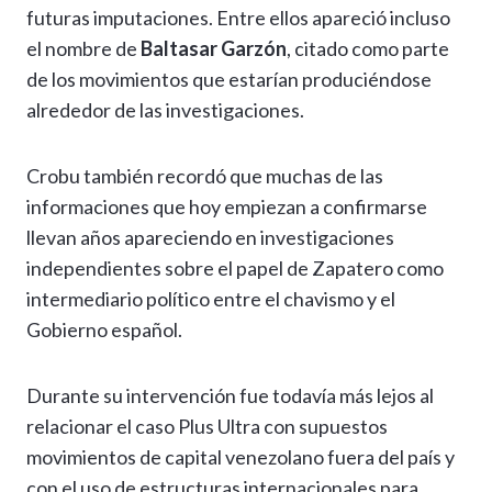
futuras imputaciones. Entre ellos apareció incluso
el nombre de
Baltasar Garzón
, citado como parte
de los movimientos que estarían produciéndose
alrededor de las investigaciones.
Crobu también recordó que muchas de las
informaciones que hoy empiezan a confirmarse
llevan años apareciendo en investigaciones
independientes sobre el papel de Zapatero como
intermediario político entre el chavismo y el
Gobierno español.
Durante su intervención fue todavía más lejos al
relacionar el caso Plus Ultra con supuestos
movimientos de capital venezolano fuera del país y
con el uso de estructuras internacionales para