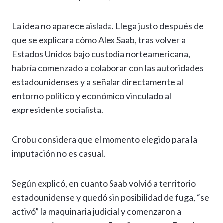
La idea no aparece aislada. Llega justo después de
que se explicara cómo Alex Saab, tras volver a
Estados Unidos bajo custodia norteamericana,
habría comenzado a colaborar con las autoridades
estadounidenses y a señalar directamente al
entorno político y económico vinculado al
expresidente socialista.
Crobu considera que el momento elegido para la
imputación no es casual.
Según explicó, en cuanto Saab volvió a territorio
estadounidense y quedó sin posibilidad de fuga, “se
activó” la maquinaria judicial y comenzaron a