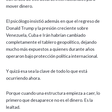
mover dinero.
El psicólogo insistió además en que el regreso de
Donald Trump y la presión creciente sobre
Venezuela, Cuba e Irán habrían cambiado
completamente el tablero geopolítico, dejando
mucho más expuestos a quienes durante años
operaron bajo protección política internacional.
Y quizá esa sea la clave de todo lo que está
ocurriendo ahora.
Porque cuando una estructura empieza a caer, lo
primero que desaparece no es el dinero. Es la
lealtad.