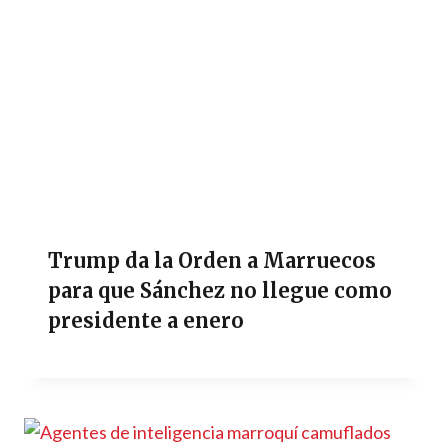
Trump da la Orden a Marruecos
para que Sánchez no llegue como
presidente a enero