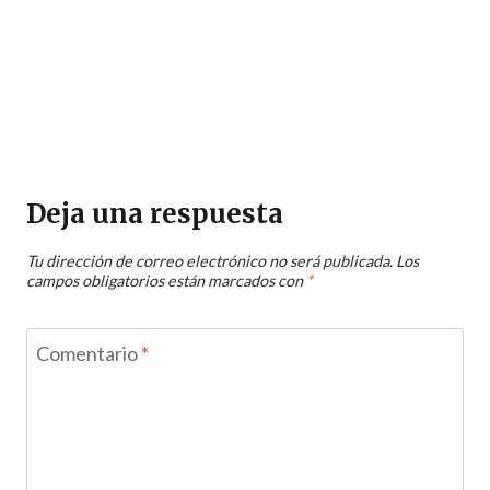
Deja una respuesta
Tu dirección de correo electrónico no será publicada.
Los
campos obligatorios están marcados con
*
Comentario
*