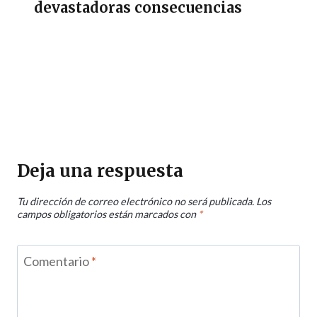
devastadoras consecuencias
Deja una respuesta
Tu dirección de correo electrónico no será publicada.
Los
campos obligatorios están marcados con
*
Comentario
*