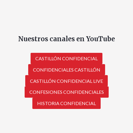
Nuestros canales en YouTube
CASTILLÓN CONFIDENCIAL
CONFIDENCIALES CASTILLÓN
CASTILLÓN CONFIDENCIAL LIVE
CONFESIONES CONFIDENCIALES
HISTORIA CONFIDENCIAL