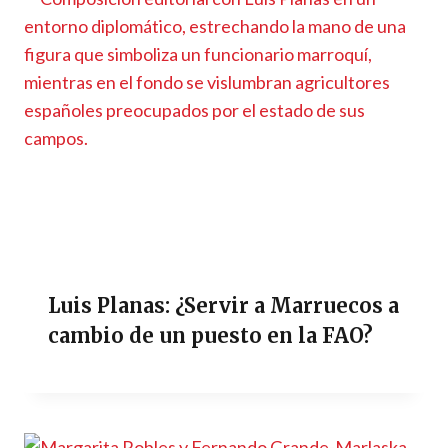
Luis Planas: ¿Servir a Marruecos a
cambio de un puesto en la FAO?