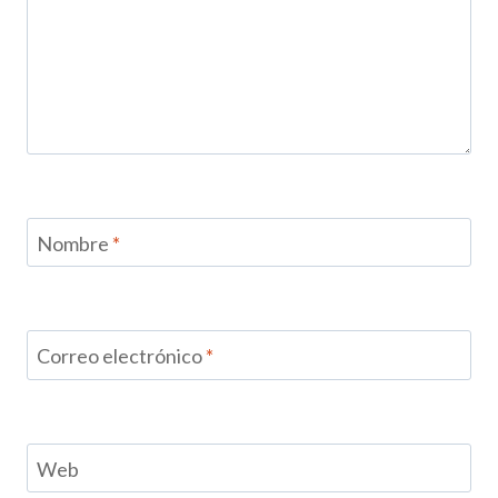
Nombre
*
Correo electrónico
*
Web