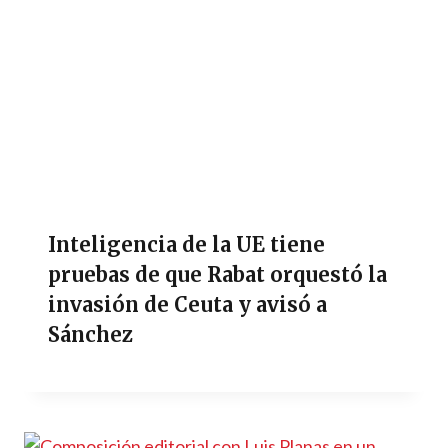
Inteligencia de la UE tiene
pruebas de que Rabat orquestó la
invasión de Ceuta y avisó a
Sánchez