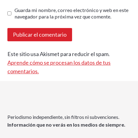
Guarda mi nombre, correo electrónico y web en este
navegador para la próxima vez que comente.
Este sitio usa Akismet para reducir el spam.
Aprende cómo se procesan los datos de tus
comentarios.
Periodismo independiente, sin filtros ni subvenciones.
Información que no verás en los medios de siempre.