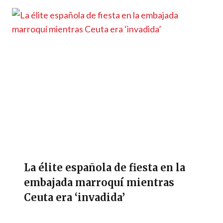
La élite española de fiesta en la
embajada marroquí mientras
Ceuta era ‘invadida’