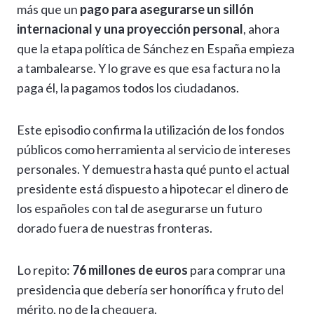
más que un
pago para asegurarse un sillón
internacional y una proyección personal
, ahora
que la etapa política de Sánchez en España empieza
a tambalearse. Y lo grave es que esa factura no la
paga él, la pagamos todos los ciudadanos.
Este episodio confirma la utilización de los fondos
públicos como herramienta al servicio de intereses
personales. Y demuestra hasta qué punto el actual
presidente está dispuesto a hipotecar el dinero de
los españoles con tal de asegurarse un futuro
dorado fuera de nuestras fronteras.
Lo repito:
76 millones de euros
para comprar una
presidencia que debería ser honorífica y fruto del
mérito, no de la chequera.