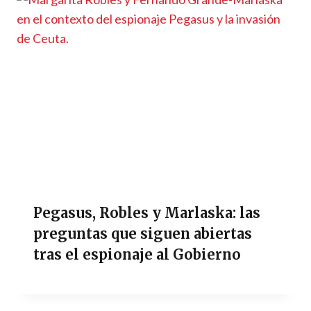
Pegasus, Robles y Marlaska: las
preguntas que siguen abiertas
tras el espionaje al Gobierno