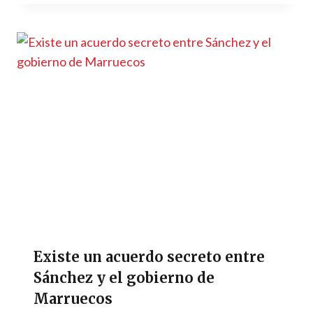
Existe un acuerdo secreto entre
Sánchez y el gobierno de
Marruecos