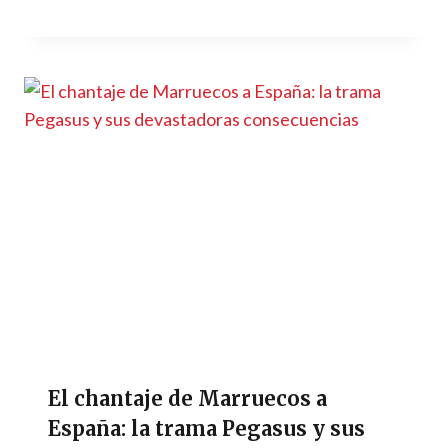
El chantaje de Marruecos a
España: la trama Pegasus y sus