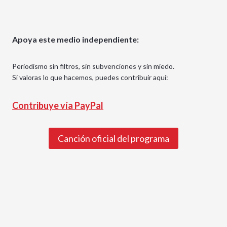
Apoya este medio independiente:
Periodismo sin filtros, sin subvenciones y sin miedo.
Si valoras lo que hacemos, puedes contribuir aquí:
Contribuye vía PayPal
Canción oficial del programa