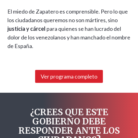
El miedo de Zapatero es comprensible. Pero lo que
los ciudadanos queremos no son mártires, sino
justicia y cárcel
para quienes se han lucrado del
dolor de los venezolanos y han manchado el nombre
de España.
Ver programa completo
¿CREES QUE ESTE
GOBIERNO DEBE
RESPONDER ANTE LOS