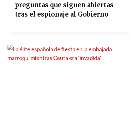
preguntas que siguen abiertas
tras el espionaje al Gobierno