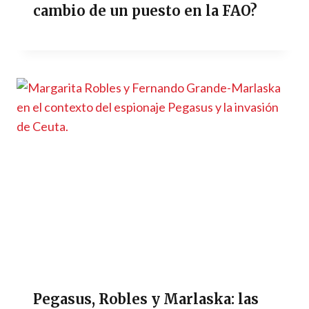
cambio de un puesto en la FAO?
Pegasus, Robles y Marlaska: las