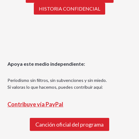
HISTORIA CONFIDENCIAL
Apoya este medio independiente:
Periodismo sin filtros, sin subvenciones y sin miedo.
Si valoras lo que hacemos, puedes contribuir aquí:
Contribuye vía PayPal
Canción oficial del programa