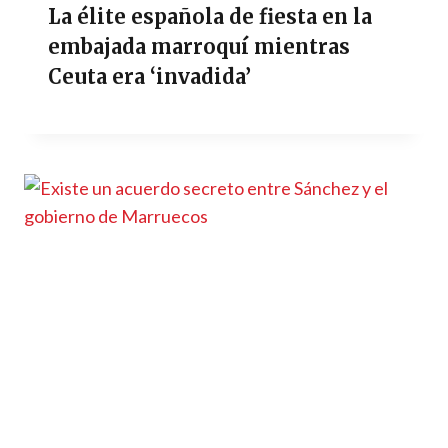
La élite española de fiesta en la
embajada marroquí mientras
Ceuta era ‘invadida’