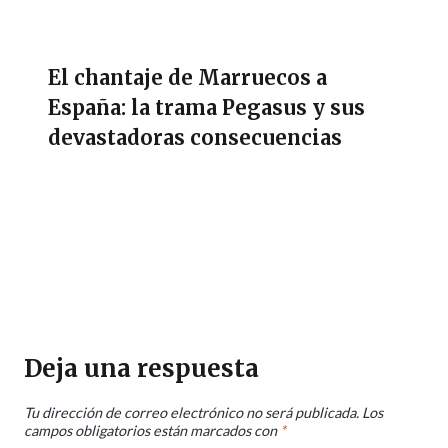
El chantaje de Marruecos a
España: la trama Pegasus y sus
devastadoras consecuencias
Deja una respuesta
Tu dirección de correo electrónico no será publicada.
Los
campos obligatorios están marcados con
*