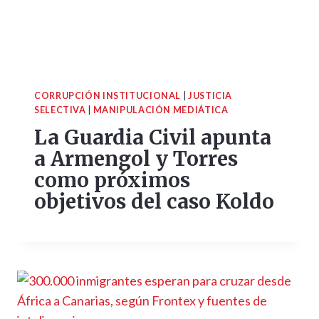
CORRUPCIÓN INSTITUCIONAL
|
JUSTICIA
SELECTIVA
|
MANIPULACIÓN MEDIÁTICA
La Guardia Civil apunta
a Armengol y Torres
como próximos
objetivos del caso Koldo