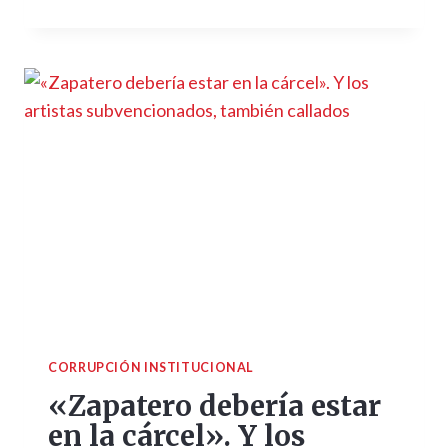
CORRUPCIÓN INSTITUCIONAL
«Zapatero debería estar
en la cárcel». Y los