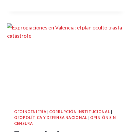
GEOINGENIERÍA
|
CORRUPCIÓN INSTITUCIONAL
|
GEOPOLÍTICA Y DEFENSA NACIONAL
|
OPINIÓN SIN
CENSURA