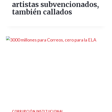
artistas subvencionados,
también callados
CORRUPCIÓN INSTITUCIONAL