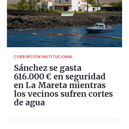
CORRUPCIÓN INSTITUCIONAL
Sánchez se gasta
616.000 € en seguridad
en La Mareta mientras
los vecinos sufren cortes
de agua