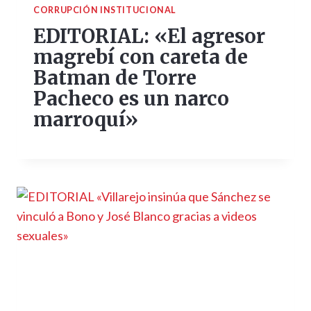
CORRUPCIÓN INSTITUCIONAL
EDITORIAL: «El agresor
magrebí con careta de
Batman de Torre
Pacheco es un narco
marroquí»