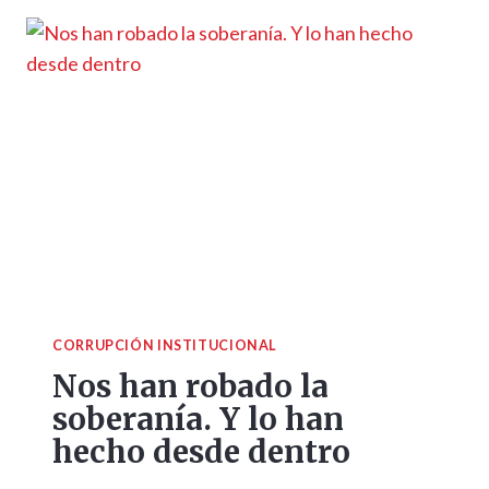
CORRUPCIÓN INSTITUCIONAL
Nos han robado la
soberanía. Y lo han
hecho desde dentro