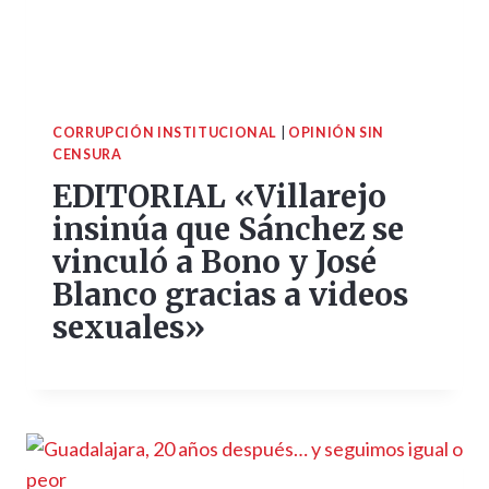
CORRUPCIÓN INSTITUCIONAL
|
OPINIÓN SIN
CENSURA
EDITORIAL «Villarejo
insinúa que Sánchez se
vinculó a Bono y José
Blanco gracias a videos
sexuales»