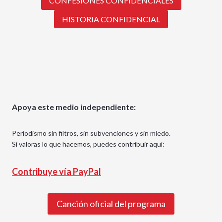
CONFESIONES CONFIDENCIALES
HISTORIA CONFIDENCIAL
Apoya este medio independiente:
Periodismo sin filtros, sin subvenciones y sin miedo.
Si valoras lo que hacemos, puedes contribuir aquí:
Contribuye vía PayPal
Canción oficial del programa