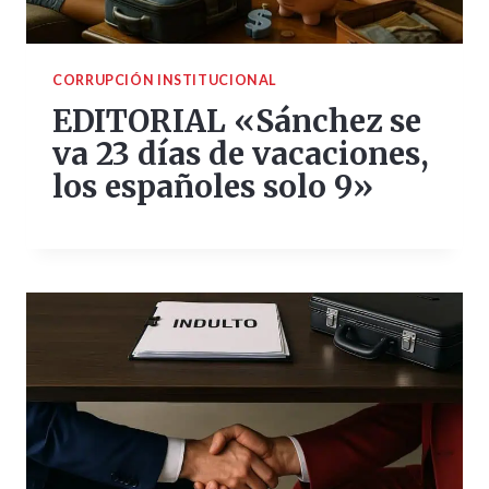
CORRUPCIÓN INSTITUCIONAL
EDITORIAL «Sánchez se
va 23 días de vacaciones,
los españoles solo 9»