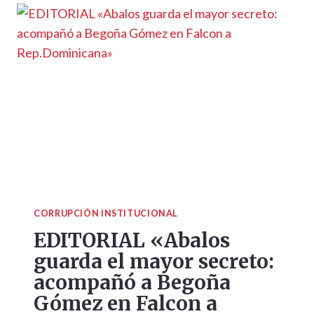
CORRUPCIÓN INSTITUCIONAL
EDITORIAL «Abalos
guarda el mayor secreto:
acompañó a Begoña
Gómez en Falcon a