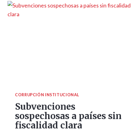
CORRUPCIÓN INSTITUCIONAL
Subvenciones
sospechosas a países sin
fiscalidad clara