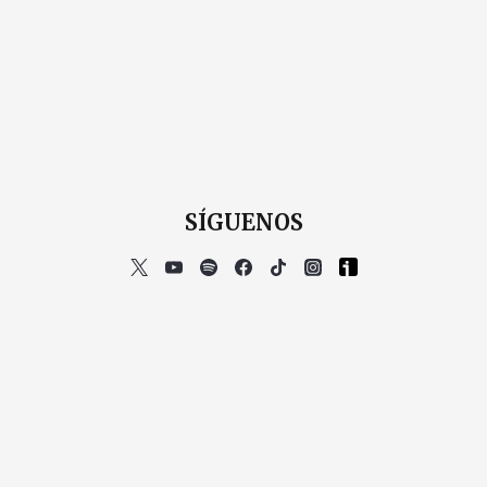
SÍGUENOS