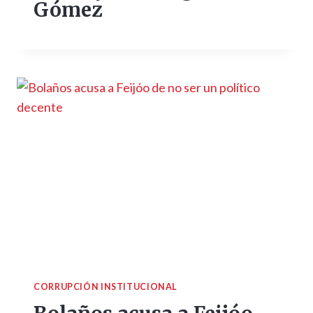
Gómez
CORRUPCIÓN INSTITUCIONAL