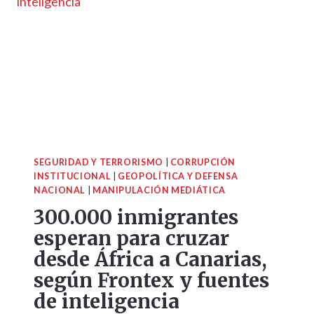
SEGURIDAD Y TERRORISMO
|
CORRUPCIÓN
INSTITUCIONAL
|
GEOPOLÍTICA Y DEFENSA
NACIONAL
|
MANIPULACIÓN MEDIÁTICA
300.000 inmigrantes
esperan para cruzar
desde África a Canarias,
según Frontex y fuentes
de inteligencia