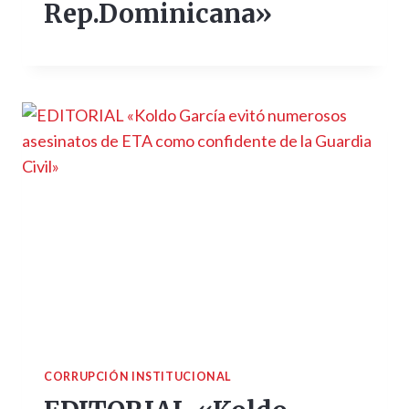
Rep.Dominicana»
CORRUPCIÓN INSTITUCIONAL