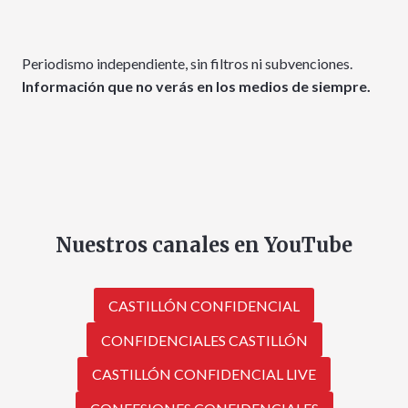
Periodismo independiente, sin filtros ni subvenciones.
Información que no verás en los medios de siempre.
Nuestros canales en YouTube
CASTILLÓN CONFIDENCIAL
CONFIDENCIALES CASTILLÓN
CASTILLÓN CONFIDENCIAL LIVE