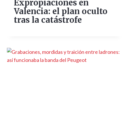
Expropiaciones en
Valencia: el plan oculto
tras la catástrofe