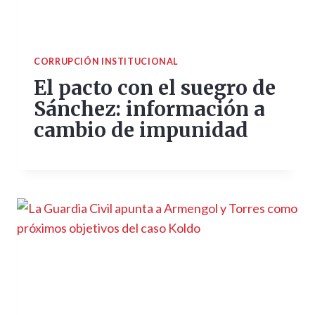
CORRUPCIÓN INSTITUCIONAL
El pacto con el suegro de
Sánchez: información a
cambio de impunidad