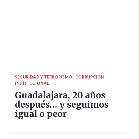
SEGURIDAD Y TERRORISMO
|
CORRUPCIÓN
INSTITUCIONAL
Guadalajara, 20 años
después… y seguimos
igual o peor