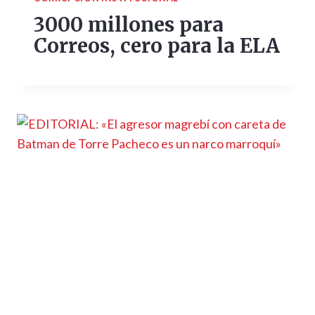
3000 millones para
Correos, cero para la ELA