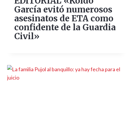
EDITORIAL «Koldo
García evitó numerosos
asesinatos de ETA como
confidente de la Guardia
Civil»