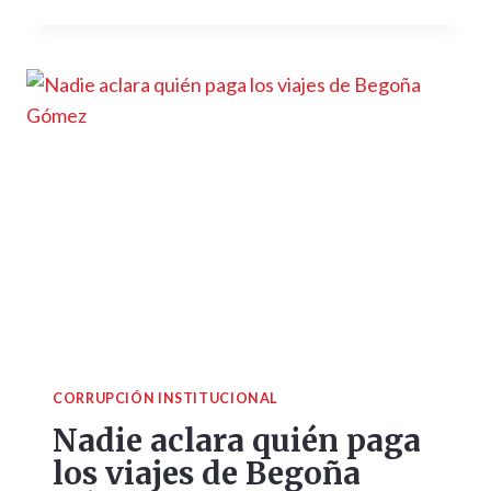
CORRUPCIÓN INSTITUCIONAL
Nadie aclara quién paga
los viajes de Begoña