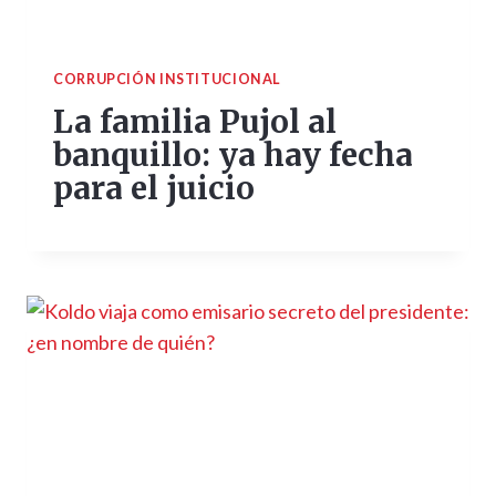
CORRUPCIÓN INSTITUCIONAL
La familia Pujol al
banquillo: ya hay fecha
para el juicio