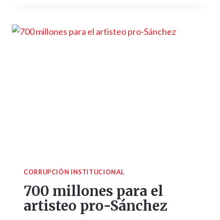
CORRUPCIÓN INSTITUCIONAL
700 millones para el
artisteo pro-Sánchez