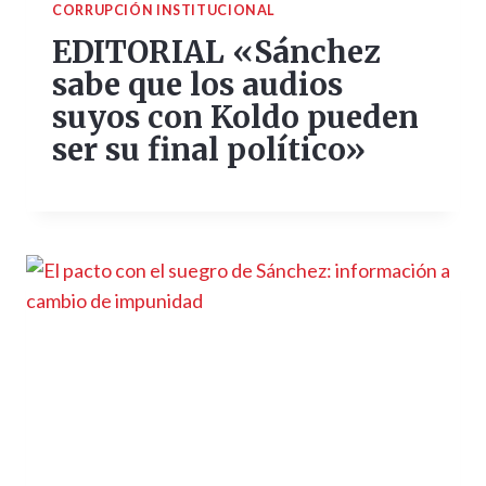
CORRUPCIÓN INSTITUCIONAL
EDITORIAL «Sánchez
sabe que los audios
suyos con Koldo pueden
ser su final político»