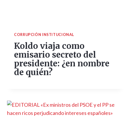
CORRUPCIÓN INSTITUCIONAL
Koldo viaja como
emisario secreto del
presidente: ¿en nombre
de quién?