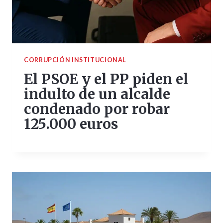
CORRUPCIÓN INSTITUCIONAL
El PSOE y el PP piden el
indulto de un alcalde
condenado por robar
125.000 euros