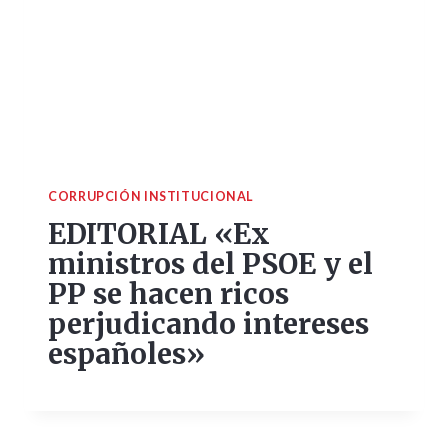
CORRUPCIÓN INSTITUCIONAL
EDITORIAL «Ex
ministros del PSOE y el
PP se hacen ricos
perjudicando intereses
españoles»