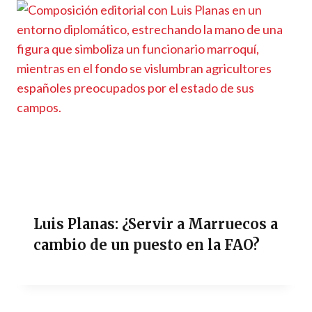
Luis Planas: ¿Servir a Marruecos a
cambio de un puesto en la FAO?