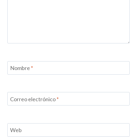
Nombre
*
Correo electrónico
*
Web