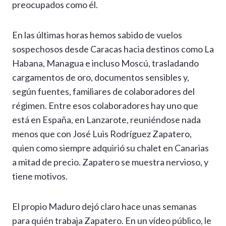
preocupados como él.
En las últimas horas hemos sabido de vuelos
sospechosos desde Caracas hacia destinos como La
Habana, Managua e incluso Moscú, trasladando
cargamentos de oro, documentos sensibles y,
según fuentes, familiares de colaboradores del
régimen. Entre esos colaboradores hay uno que
está en España, en Lanzarote, reuniéndose nada
menos que con José Luis Rodríguez Zapatero,
quien como siempre adquirió su chalet en Canarias
a mitad de precio. Zapatero se muestra nervioso, y
tiene motivos.
El propio Maduro dejó claro hace unas semanas
para quién trabaja Zapatero. En un vídeo público, le