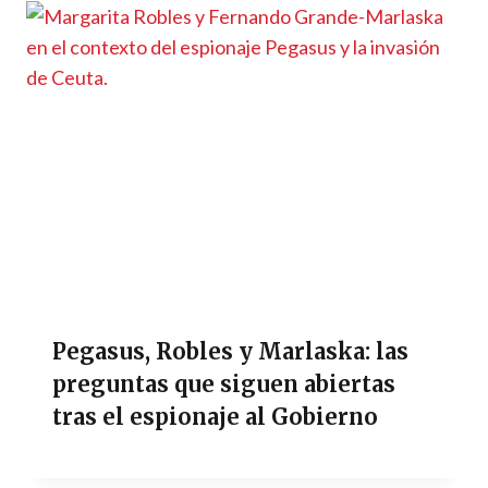
Pegasus, Robles y Marlaska: las
preguntas que siguen abiertas
tras el espionaje al Gobierno