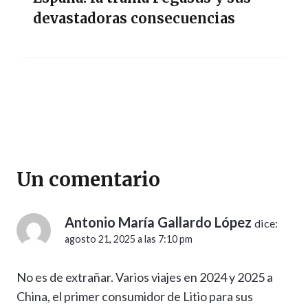
devastadoras consecuencias
Un comentario
Antonio María Gallardo López
dice:
agosto 21, 2025 a las 7:10 pm
No es de extrañar. Varios viajes en 2024 y 2025 a
China, el primer consumidor de Litio para sus