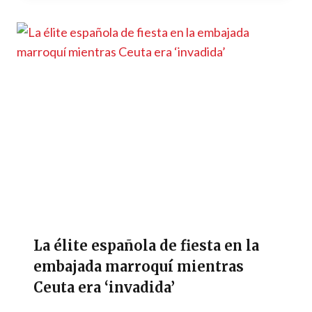
La élite española de fiesta en la
embajada marroquí mientras
Ceuta era ‘invadida’