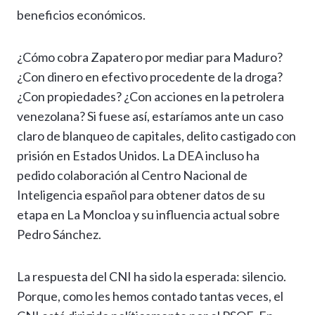
beneficios económicos.
¿Cómo cobra Zapatero por mediar para Maduro?
¿Con dinero en efectivo procedente de la droga?
¿Con propiedades? ¿Con acciones en la petrolera
venezolana? Si fuese así, estaríamos ante un caso
claro de blanqueo de capitales, delito castigado con
prisión en Estados Unidos. La DEA incluso ha
pedido colaboración al Centro Nacional de
Inteligencia español para obtener datos de su
etapa en La Moncloa y su influencia actual sobre
Pedro Sánchez.
La respuesta del CNI ha sido la esperada: silencio.
Porque, como les hemos contado tantas veces, el