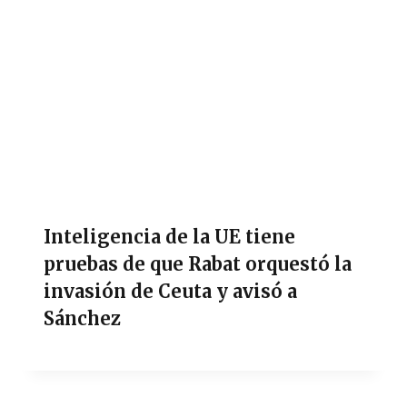
Inteligencia de la UE tiene
pruebas de que Rabat orquestó la
invasión de Ceuta y avisó a
Sánchez