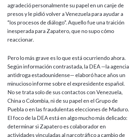
agradeció personalmente su papel en un canje de
presos y le pidió volver a Venezuela para ayudar a
“los procesos de diálogo”. Aquello fue una traición
inesperada para Zapatero, que no supo cómo
reaccionar.
Pero lo más grave es lo que está ocurriendo ahora.
Según información contrastada, la DEA —la agencia
antidroga estadounidense— elaboró hace años un
minucioso informe sobre el expresidente español.
No se trata solo de sus contactos con Venezuela,
China o Colombia, ni de su papel en el Grupo de
Puebla o en las fraudulentas elecciones de Maduro.
El foco de la DEA está en algo mucho más delicado:
determinar si Zapatero es colaborador en
actividades vinculadas al narcotráfico a cambio de