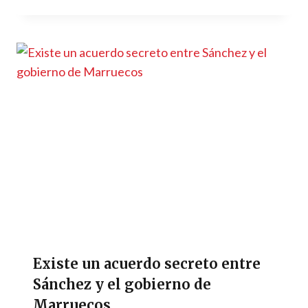
Existe un acuerdo secreto entre
Sánchez y el gobierno de
Marruecos