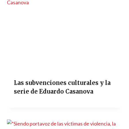
Las subvenciones culturales y la
serie de Eduardo Casanova