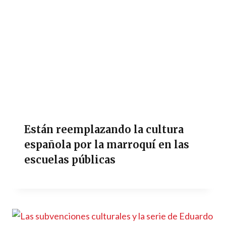
Están reemplazando la cultura
española por la marroquí en las
escuelas públicas