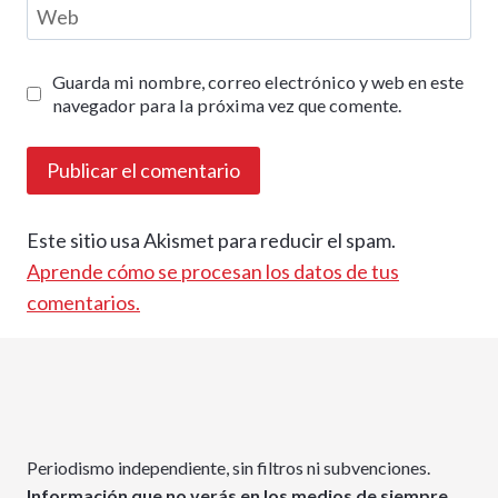
Web
Guarda mi nombre, correo electrónico y web en este
navegador para la próxima vez que comente.
Este sitio usa Akismet para reducir el spam.
Aprende cómo se procesan los datos de tus
comentarios.
Periodismo independiente, sin filtros ni subvenciones.
Información que no verás en los medios de siempre.