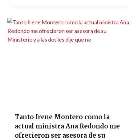
Tanto Irene Montero como la
actual ministra Ana Redondo me
ofrecieron ser asesora de su