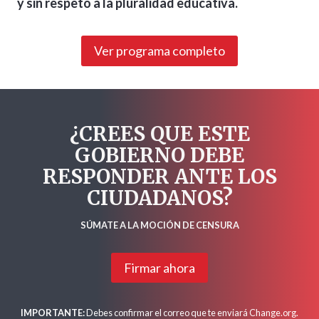
y sin respeto a la pluralidad educativa.
Ver programa completo
¿CREES QUE ESTE
GOBIERNO DEBE
RESPONDER ANTE LOS
CIUDADANOS?
SÚMATE A LA MOCIÓN DE CENSURA
Firmar ahora
IMPORTANTE:
Debes confirmar el correo que te enviará Change.org.