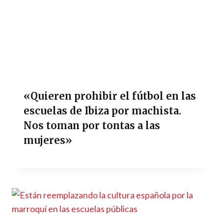
«Quieren prohibir el fútbol en las
escuelas de Ibiza por machista.
Nos toman por tontas a las
mujeres»