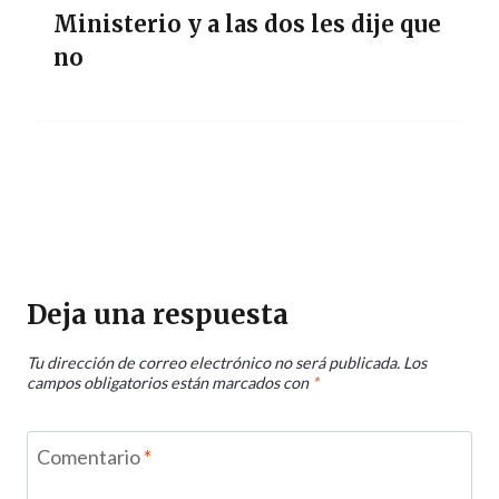
Ministerio y a las dos les dije que
no
Deja una respuesta
Tu dirección de correo electrónico no será publicada.
Los
campos obligatorios están marcados con
*
Comentario
*