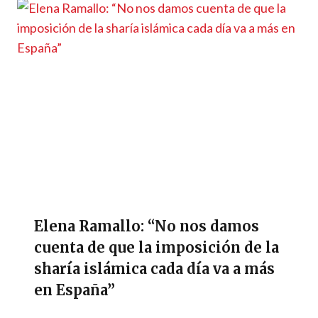
Elena Ramallo: “No nos damos
cuenta de que la imposición de la
sharía islámica cada día va a más
en España”