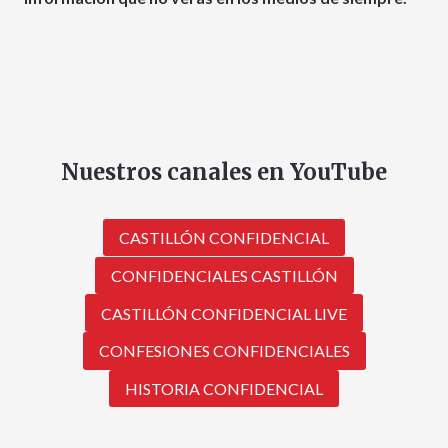
Nuestros canales en YouTube
CASTILLÓN CONFIDENCIAL
CONFIDENCIALES CASTILLÓN
CASTILLÓN CONFIDENCIAL LIVE
CONFESIONES CONFIDENCIALES
HISTORIA CONFIDENCIAL