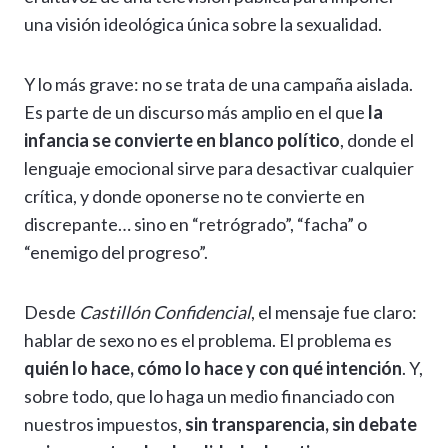
una visión ideológica única sobre la sexualidad.
Y lo más grave: no se trata de una campaña aislada.
Es parte de un discurso más amplio en el que
la
infancia se convierte en blanco político
, donde el
lenguaje emocional sirve para desactivar cualquier
crítica, y donde oponerse no te convierte en
discrepante… sino en “retrógrado”, “facha” o
“enemigo del progreso”.
Desde
Castillón Confidencial
, el mensaje fue claro:
hablar de sexo no es el problema. El problema es
quién lo hace, cómo lo hace y con qué intención
. Y,
sobre todo, que lo haga un medio financiado con
nuestros impuestos,
sin transparencia, sin debate