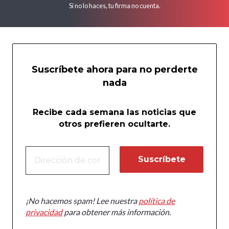
Si no lo haces, tu firma no cuenta.
Suscríbete ahora para no perderte
nada
Recibe cada semana las noticias que
otros prefieren ocultarte.
¡No hacemos spam! Lee nuestra
política de
privacidad
para obtener más información.