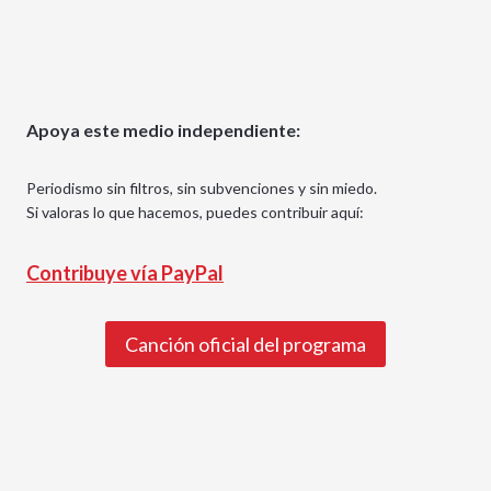
Apoya este medio independiente:
Periodismo sin filtros, sin subvenciones y sin miedo.
Si valoras lo que hacemos, puedes contribuir aquí:
Contribuye vía PayPal
Canción oficial del programa