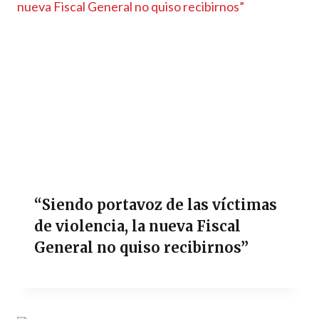
“Siendo portavoz de las víctimas
de violencia, la nueva Fiscal
General no quiso recibirnos”