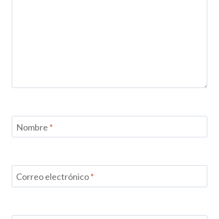
Nombre
*
Correo electrónico
*