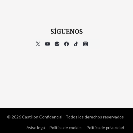
SÍGUENOS
© 2026 Castillón Confidencial - Todos los derechos reservados
Aviso legal
Política de cookies
Política de privacidad