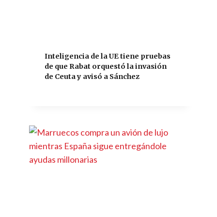
Inteligencia de la UE tiene pruebas
de que Rabat orquestó la invasión
de Ceuta y avisó a Sánchez