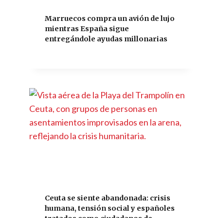
Marruecos compra un avión de lujo
mientras España sigue
entregándole ayudas millonarias
Ceuta se siente abandonada: crisis
humana, tensión social y españoles