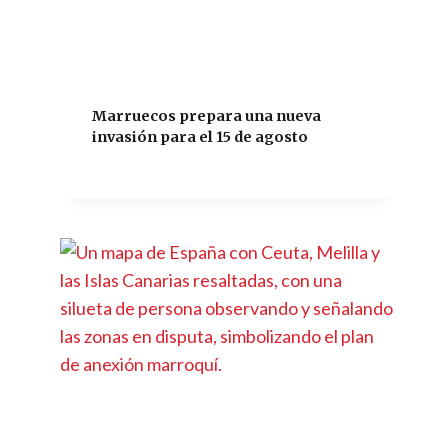
Marruecos prepara una nueva
invasión para el 15 de agosto