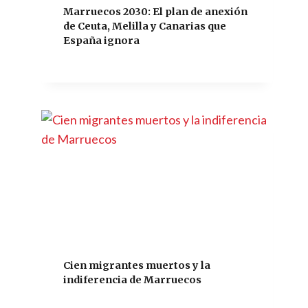
Marruecos 2030: El plan de anexión
de Ceuta, Melilla y Canarias que
España ignora
Cien migrantes muertos y la
indiferencia de Marruecos