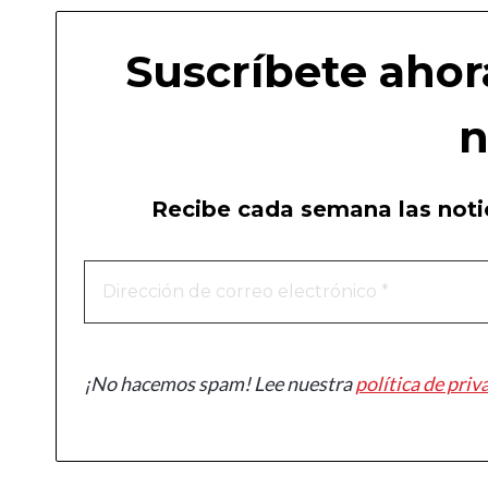
Suscríbete ahor
n
Recibe cada semana las notic
¡No hacemos spam! Lee nuestra
política de priv