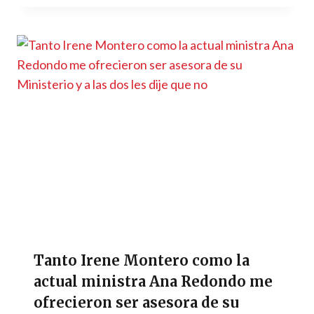
Tanto Irene Montero como la
actual ministra Ana Redondo me
ofrecieron ser asesora de su