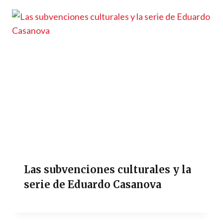
Las subvenciones culturales y la
serie de Eduardo Casanova