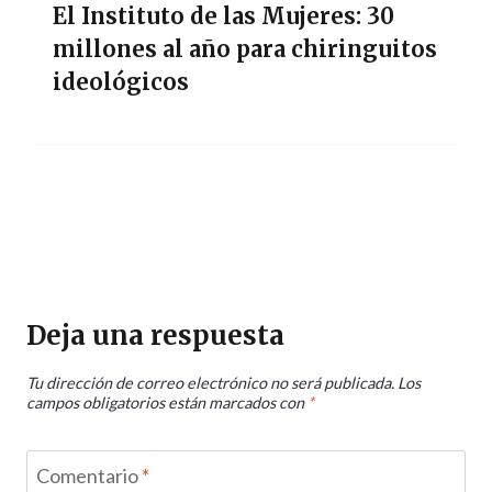
El Instituto de las Mujeres: 30
millones al año para chiringuitos
ideológicos
Deja una respuesta
Tu dirección de correo electrónico no será publicada.
Los
campos obligatorios están marcados con
*
Comentario
*