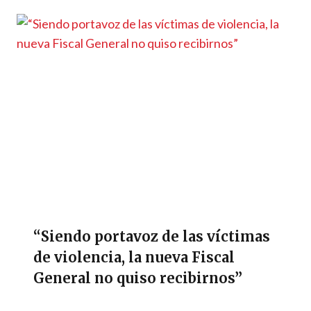
“Siendo portavoz de las víctimas
de violencia, la nueva Fiscal
General no quiso recibirnos”