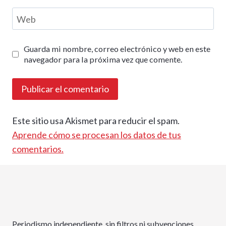
Web
Guarda mi nombre, correo electrónico y web en este
navegador para la próxima vez que comente.
Este sitio usa Akismet para reducir el spam.
Aprende cómo se procesan los datos de tus
comentarios.
Periodismo independiente, sin filtros ni subvenciones.