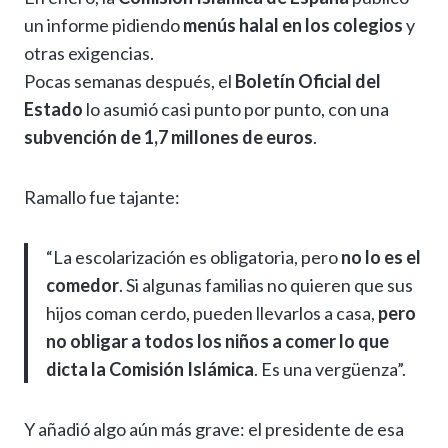
un informe pidiendo
menús halal en los colegios
y
otras exigencias.
Pocas semanas después, el
Boletín Oficial del
Estado
lo asumió casi punto por punto, con una
subvención de 1,7 millones de euros
.
Ramallo fue tajante:
“La escolarización es obligatoria, pero
no lo es el
comedor
. Si algunas familias no quieren que sus
hijos coman cerdo, pueden llevarlos a casa,
pero
no obligar a todos los niños a comer lo que
dicta la Comisión Islámica
. Es una vergüenza”.
Y añadió algo aún más grave: el presidente de esa