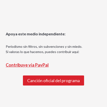
Apoya este medio independiente:
Periodismo sin filtros, sin subvenciones y sin miedo.
Si valoras lo que hacemos, puedes contribuir aquí:
Contribuye vía PayPal
Canción oficial del programa