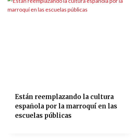
Están reemplazando la cultura
española por la marroquí en las
escuelas públicas