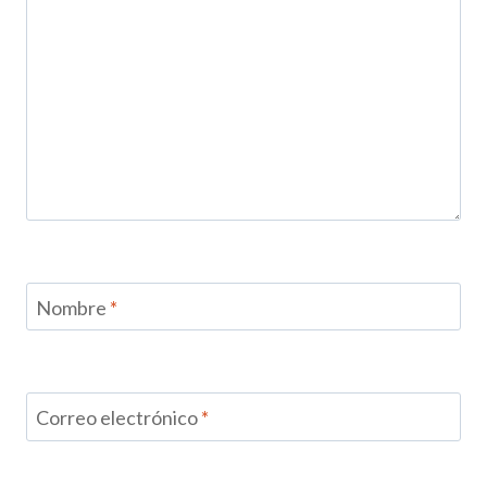
Nombre
*
Correo electrónico
*