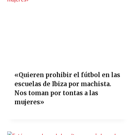
«Quieren prohibir el fútbol en las
escuelas de Ibiza por machista.
Nos toman por tontas a las
mujeres»