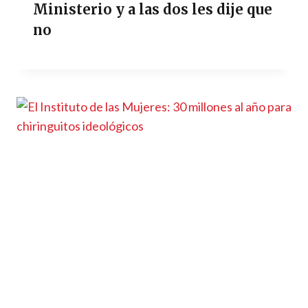
Ministerio y a las dos les dije que
no