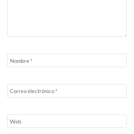
Nombre
*
Correo electrónico
*
Web