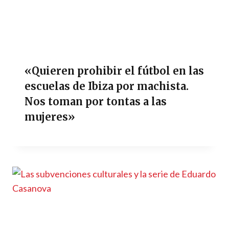
«Quieren prohibir el fútbol en las
escuelas de Ibiza por machista.
Nos toman por tontas a las
mujeres»