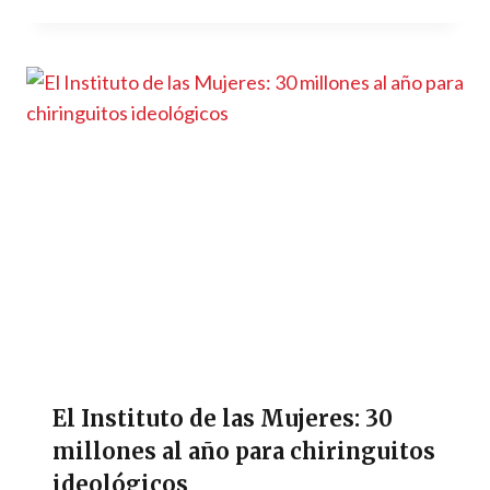
El Instituto de las Mujeres: 30
millones al año para chiringuitos
ideológicos