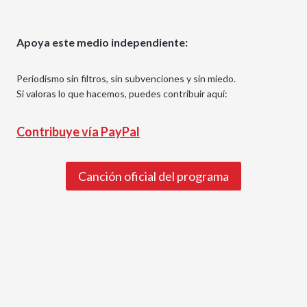
Apoya este medio independiente:
Periodismo sin filtros, sin subvenciones y sin miedo.
Si valoras lo que hacemos, puedes contribuir aquí:
Contribuye vía PayPal
Canción oficial del programa