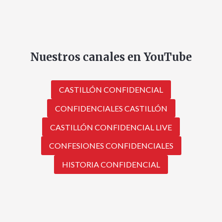
Nuestros canales en YouTube
CASTILLÓN CONFIDENCIAL
CONFIDENCIALES CASTILLÓN
CASTILLÓN CONFIDENCIAL LIVE
CONFESIONES CONFIDENCIALES
HISTORIA CONFIDENCIAL