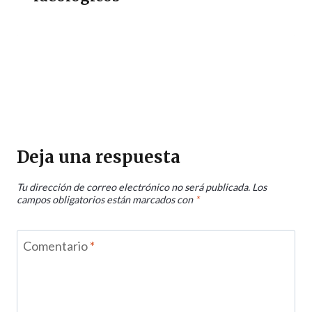
Deja una respuesta
Tu dirección de correo electrónico no será publicada.
Los
campos obligatorios están marcados con
*
Comentario
*