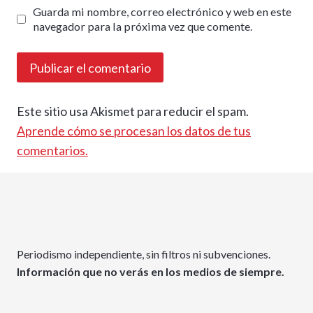
Guarda mi nombre, correo electrónico y web en este
navegador para la próxima vez que comente.
Este sitio usa Akismet para reducir el spam.
Aprende cómo se procesan los datos de tus
comentarios.
Periodismo independiente, sin filtros ni subvenciones.
Información que no verás en los medios de siempre.