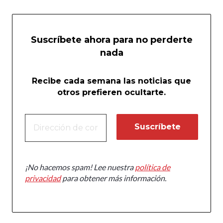
Suscríbete ahora para no perderte
nada
Recibe cada semana las noticias que
otros prefieren ocultarte.
¡No hacemos spam! Lee nuestra
política de
privacidad
para obtener más información.