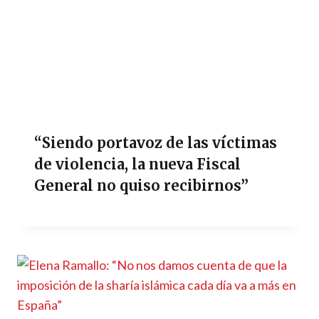
“Siendo portavoz de las víctimas
de violencia, la nueva Fiscal
General no quiso recibirnos”