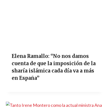
Elena Ramallo: “No nos damos
cuenta de que la imposición de la
sharía islámica cada día va a más
en España”