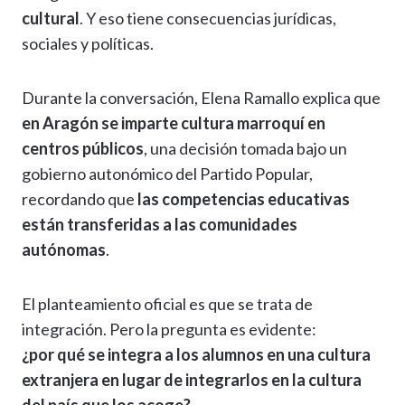
cultural
. Y eso tiene consecuencias jurídicas,
sociales y políticas.
Durante la conversación, Elena Ramallo explica que
en Aragón se imparte cultura marroquí en
centros públicos
, una decisión tomada bajo un
gobierno autonómico del Partido Popular,
recordando que
las competencias educativas
están transferidas a las comunidades
autónomas
.
El planteamiento oficial es que se trata de
integración. Pero la pregunta es evidente:
¿por qué se integra a los alumnos en una cultura
extranjera en lugar de integrarlos en la cultura