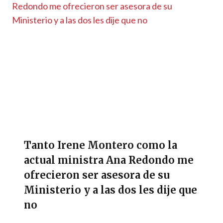
Tanto Irene Montero como la
actual ministra Ana Redondo me
ofrecieron ser asesora de su
Ministerio y a las dos les dije que
no