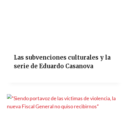
Las subvenciones culturales y la
serie de Eduardo Casanova