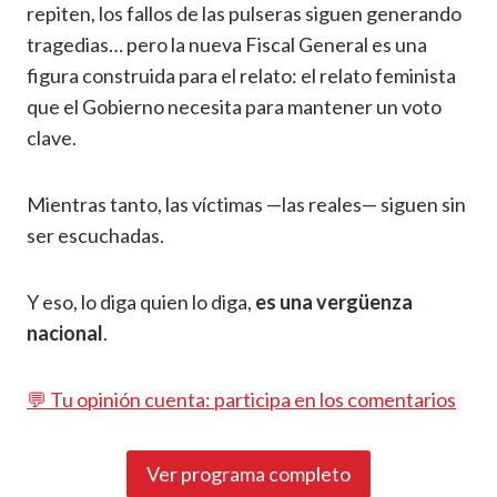
repiten, los fallos de las pulseras siguen generando
tragedias… pero la nueva Fiscal General es una
figura construida para el relato: el relato feminista
que el Gobierno necesita para mantener un voto
clave.
Mientras tanto, las víctimas —las reales— siguen sin
ser escuchadas.
Y eso, lo diga quien lo diga,
es una vergüenza
nacional
.
💬 Tu opinión cuenta: participa en los comentarios
Ver programa completo