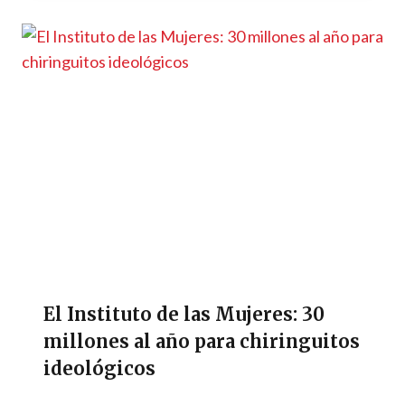
El Instituto de las Mujeres: 30
millones al año para chiringuitos
ideológicos