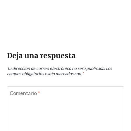
Deja una respuesta
Tu dirección de correo electrónico no será publicada.
Los
campos obligatorios están marcados con
*
Comentario
*