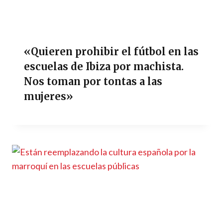
«Quieren prohibir el fútbol en las
escuelas de Ibiza por machista.
Nos toman por tontas a las
mujeres»