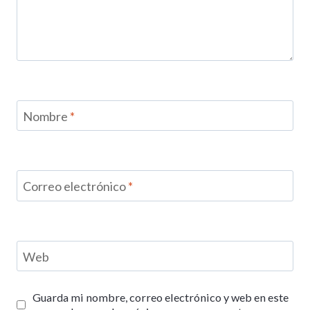
Nombre
*
Correo electrónico
*
Web
Guarda mi nombre, correo electrónico y web en este