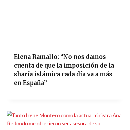
Elena Ramallo: “No nos damos
cuenta de que la imposición de la
sharía islámica cada día va a más
en España”