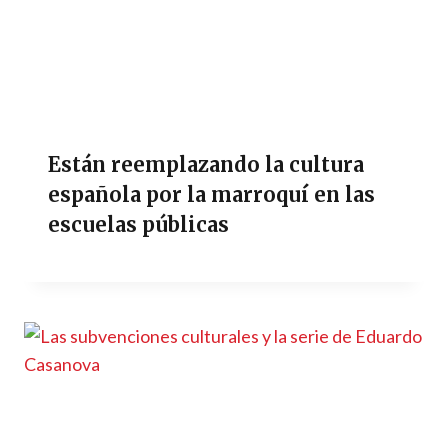
Están reemplazando la cultura
española por la marroquí en las
escuelas públicas