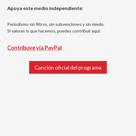
Apoya este medio independiente:
Periodismo sin filtros, sin subvenciones y sin miedo.
Si valoras lo que hacemos, puedes contribuir aquí:
Contribuye vía PayPal
Canción oficial del programa