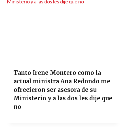
Tanto Irene Montero como la
actual ministra Ana Redondo me
ofrecieron ser asesora de su
Ministerio y a las dos les dije que
no