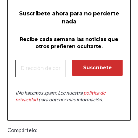
Suscríbete ahora para no perderte
nada
Recibe cada semana las noticias que
otros prefieren ocultarte.
¡No hacemos spam! Lee nuestra
política de
privacidad
para obtener más información.
Compártelo: