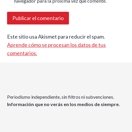
navegador para la próxima vez que comente.
Este sitio usa Akismet para reducir el spam.
Aprende cómo se procesan los datos de tus
comentarios.
Periodismo independiente, sin filtros ni subvenciones.
Información que no verás en los medios de siempre.