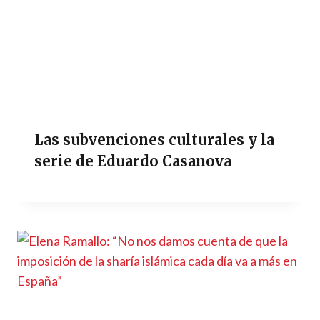
Las subvenciones culturales y la
serie de Eduardo Casanova