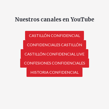
Nuestros canales en YouTube
CASTILLÓN CONFIDENCIAL
CONFIDENCIALES CASTILLÓN
CASTILLÓN CONFIDENCIAL LIVE
CONFESIONES CONFIDENCIALES
HISTORIA CONFIDENCIAL