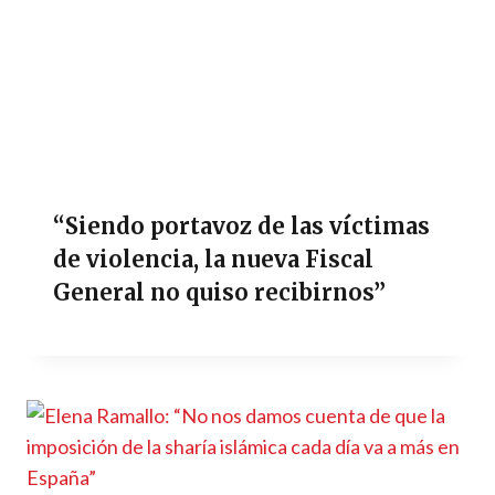
“Siendo portavoz de las víctimas
de violencia, la nueva Fiscal
General no quiso recibirnos”