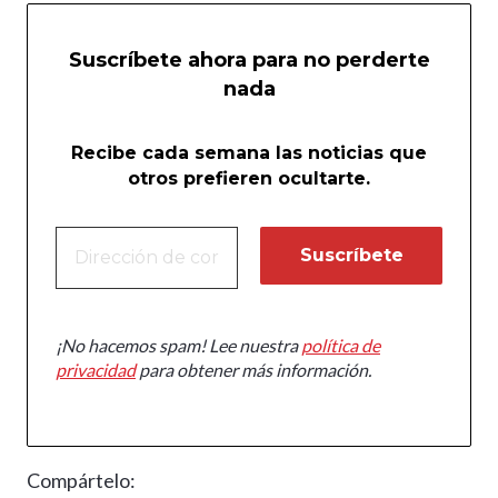
Suscríbete ahora para no perderte
nada
Recibe cada semana las noticias que
otros prefieren ocultarte.
¡No hacemos spam! Lee nuestra
política de
privacidad
para obtener más información.
Compártelo: