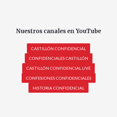
Nuestros canales en YouTube
CASTILLÓN CONFIDENCIAL
CONFIDENCIALES CASTILLÓN
CASTILLÓN CONFIDENCIAL LIVE
CONFESIONES CONFIDENCIALES
HISTORIA CONFIDENCIAL