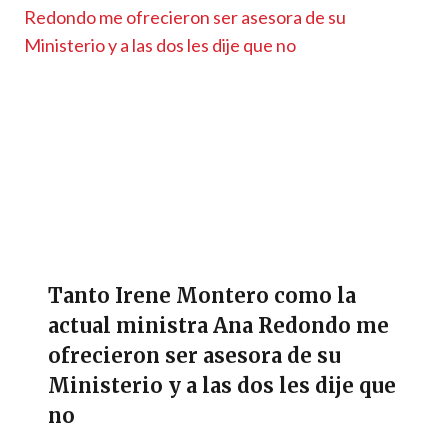
Tanto Irene Montero como la
actual ministra Ana Redondo me
ofrecieron ser asesora de su
Ministerio y a las dos les dije que
no