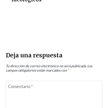
Deja una respuesta
Tu dirección de correo electrónico no será publicada.
Los
campos obligatorios están marcados con
*
Comentario
*