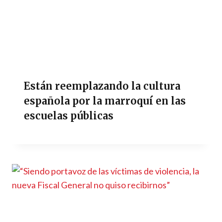
Están reemplazando la cultura
española por la marroquí en las
escuelas públicas