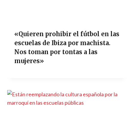
«Quieren prohibir el fútbol en las
escuelas de Ibiza por machista.
Nos toman por tontas a las
mujeres»