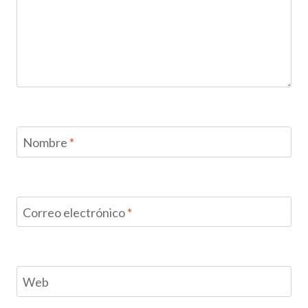
Nombre
*
Correo electrónico
*
Web