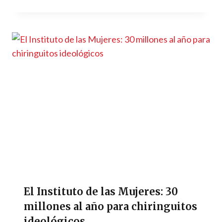
El Instituto de las Mujeres: 30
millones al año para chiringuitos
ideológicos