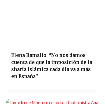
Elena Ramallo: “No nos damos
cuenta de que la imposición de la
sharía islámica cada día va a más
en España”