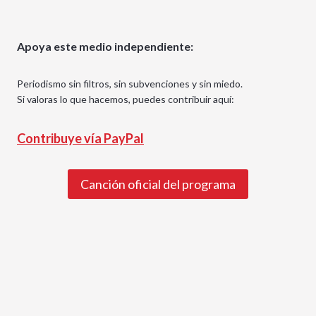
Apoya este medio independiente:
Periodismo sin filtros, sin subvenciones y sin miedo.
Si valoras lo que hacemos, puedes contribuir aquí:
Contribuye vía PayPal
Canción oficial del programa