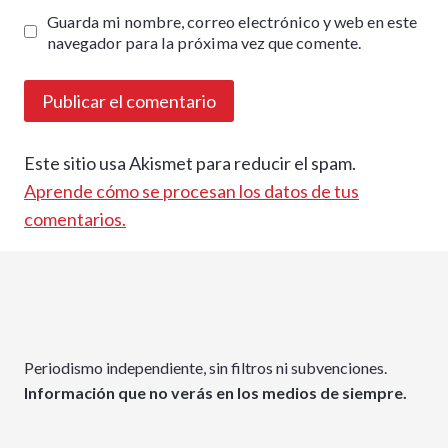
Guarda mi nombre, correo electrónico y web en este
navegador para la próxima vez que comente.
Este sitio usa Akismet para reducir el spam.
Aprende cómo se procesan los datos de tus
comentarios.
Periodismo independiente, sin filtros ni subvenciones.
Información que no verás en los medios de siempre.