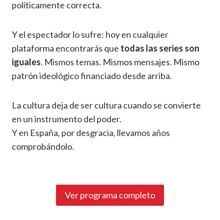
políticamente correcta.
Y el espectador lo sufre: hoy en cualquier
plataforma encontrarás que
todas las series son
iguales
. Mismos temas. Mismos mensajes. Mismo
patrón ideológico financiado desde arriba.
La cultura deja de ser cultura cuando se convierte
en un instrumento del poder.
Y en España, por desgracia, llevamos años
comprobándolo.
Ver programa completo