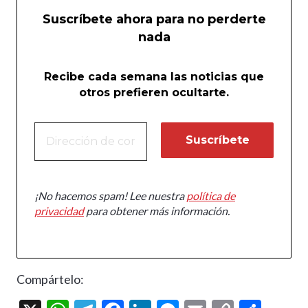
Suscríbete ahora para no perderte
nada
Recibe cada semana las noticias que
otros prefieren ocultarte.
¡No hacemos spam! Lee nuestra
política de
privacidad
para obtener más información.
Compártelo: