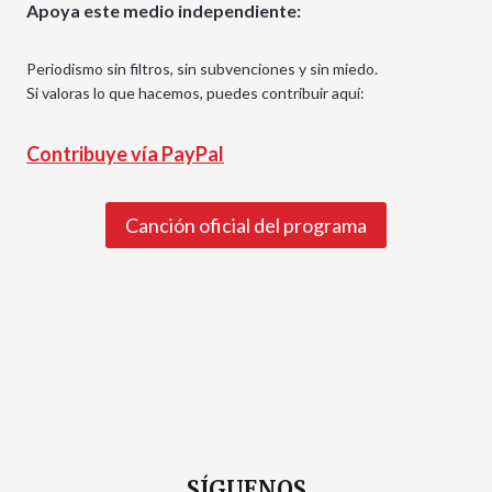
Apoya este medio independiente:
Periodismo sin filtros, sin subvenciones y sin miedo.
Si valoras lo que hacemos, puedes contribuir aquí:
Contribuye vía PayPal
Canción oficial del programa
SÍGUENOS