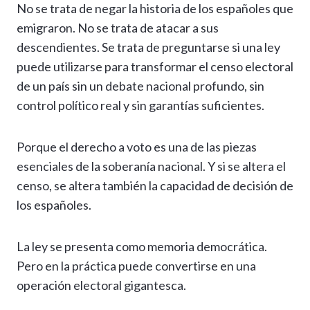
No se trata de negar la historia de los españoles que
emigraron. No se trata de atacar a sus
descendientes. Se trata de preguntarse si una ley
puede utilizarse para transformar el censo electoral
de un país sin un debate nacional profundo, sin
control político real y sin garantías suficientes.
Porque el derecho a voto es una de las piezas
esenciales de la soberanía nacional. Y si se altera el
censo, se altera también la capacidad de decisión de
los españoles.
La ley se presenta como memoria democrática.
Pero en la práctica puede convertirse en una
operación electoral gigantesca.