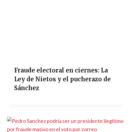
Fraude electoral en ciernes: La
Ley de Nietos y el pucherazo de
Sánchez