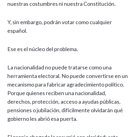
nuestras costumbres ni nuestra Constitución.
Y, sin embargo, podrán votar como cualquier
español.
Ese es el núcleo del problema.
La nacionalidad no puede tratarse como una
herramienta electoral. No puede convertirse en un
mecanismo para fabricar agradecimiento político.
Porque quienes reciben una nacionalidad,
derechos, protección, acceso a ayudas públicas,
pensiones o jubilación, difícilmente olvidarán qué
gobierno les abrió esa puerta.