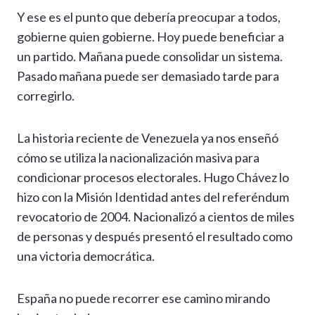
Y ese es el punto que debería preocupar a todos,
gobierne quien gobierne. Hoy puede beneficiar a
un partido. Mañana puede consolidar un sistema.
Pasado mañana puede ser demasiado tarde para
corregirlo.
La historia reciente de Venezuela ya nos enseñó
cómo se utiliza la nacionalización masiva para
condicionar procesos electorales. Hugo Chávez lo
hizo con la Misión Identidad antes del referéndum
revocatorio de 2004. Nacionalizó a cientos de miles
de personas y después presentó el resultado como
una victoria democrática.
España no puede recorrer ese camino mirando