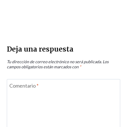
Deja una respuesta
Tu dirección de correo electrónico no será publicada.
Los
campos obligatorios están marcados con
*
Comentario
*