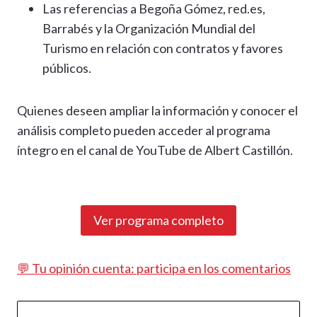
Las referencias a Begoña Gómez, red.es,
Barrabés y la Organización Mundial del
Turismo en relación con contratos y favores
públicos.
Quienes deseen ampliar la información y conocer el
análisis completo pueden acceder al programa
íntegro en el canal de YouTube de Albert Castillón.
Ver programa completo
💬 Tu opinión cuenta: participa en los comentarios