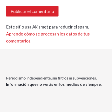
Este sitio usa Akismet para reducir el spam.
Aprende cómo se procesan los datos de tus
comentarios.
Periodismo independiente, sin filtros ni subvenciones.
Información que no verás en los medios de siempre.