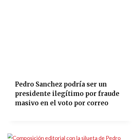
Pedro Sanchez podría ser un
presidente ilegítimo por fraude
masivo en el voto por correo