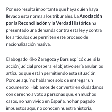
Por eso resulta importante que haya quien haya
llevado esta norma a los tribunales. La
Asociación
por la Reconciliación y la Verdad Histórica
ha
presentado una demanda contra esta ley y contra
los artículos que permiten este proceso de
nacionalización masiva.
El abogado Kiko Zaragoza y Bars explicó que, si la
acción judicial prospera, el objetivo sería anular los
artículos que están permitiendo esta situación.
Porque aquí no hablamos solo de entregar un
documento. Hablamos de convertir en ciudadanos
con derecho a voto a personas que, en muchos
casos, no han vivido en España, no han pagado
impuestos aquí, no conocen nuestra historia,