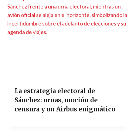
La estrategia electoral de
Sánchez: urnas, moción de
censura y un Airbus enigmático