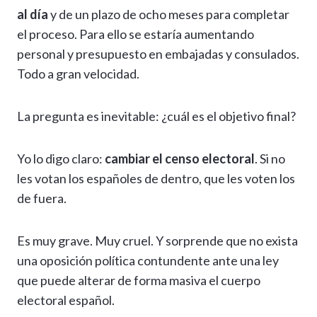
al día
y de un plazo de ocho meses para completar
el proceso. Para ello se estaría aumentando
personal y presupuesto en embajadas y consulados.
Todo a gran velocidad.
La pregunta es inevitable: ¿cuál es el objetivo final?
Yo lo digo claro:
cambiar el censo electoral
. Si no
les votan los españoles de dentro, que les voten los
de fuera.
Es muy grave. Muy cruel. Y sorprende que no exista
una oposición política contundente ante una ley
que puede alterar de forma masiva el cuerpo
electoral español.