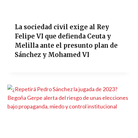
La sociedad civil exige al Rey
Felipe VI que defienda Ceuta y
Melilla ante el presunto plan de
Sánchez y Mohamed VI