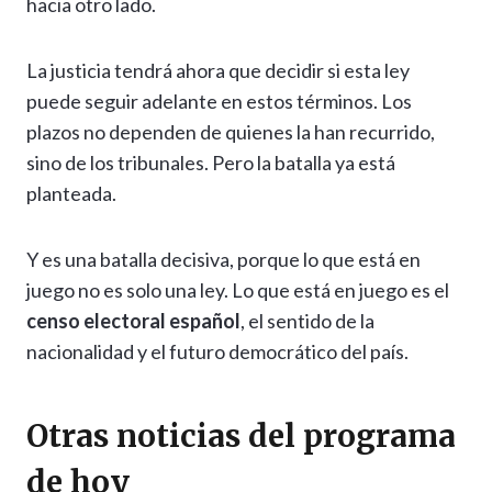
hacia otro lado.
La justicia tendrá ahora que decidir si esta ley
puede seguir adelante en estos términos. Los
plazos no dependen de quienes la han recurrido,
sino de los tribunales. Pero la batalla ya está
planteada.
Y es una batalla decisiva, porque lo que está en
juego no es solo una ley. Lo que está en juego es el
censo electoral español
, el sentido de la
nacionalidad y el futuro democrático del país.
Otras noticias del programa
de hoy