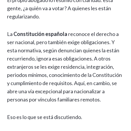
El propio abogado lo resumió con claridad: esta
gente, ¿a quién va a votar? A quienes les están
regularizando.
La
Constitución española
reconoce el derecho a
ser nacional, pero también exige obligaciones. Y
esta normativa, según denuncian quienes la están
recurriendo, ignora esas obligaciones. A otros
extranjeros se les exige residencia, integración,
periodos mínimos, conocimiento de la Constitución
y cumplimiento de requisitos. Aquí, en cambio, se
abre una vía excepcional para nacionalizar a
personas por vínculos familiares remotos.
Eso es lo que se está discutiendo.