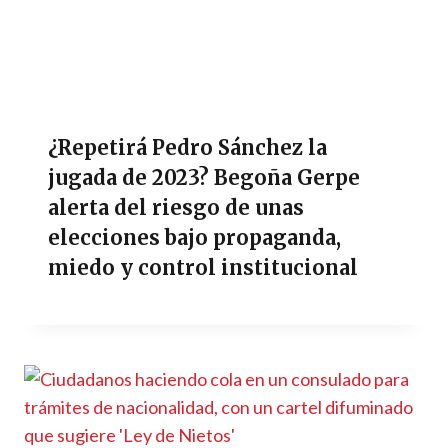
¿Repetirá Pedro Sánchez la
jugada de 2023? Begoña Gerpe
alerta del riesgo de unas
elecciones bajo propaganda,
miedo y control institucional