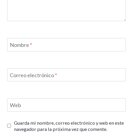
Nombre
*
Correo electrónico
*
Web
Guarda mi nombre, correo electrónico y web en este
navegador para la próxima vez que comente.