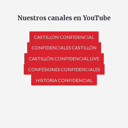
Nuestros canales en YouTube
CASTILLÓN CONFIDENCIAL
CONFIDENCIALES CASTILLÓN
CASTILLÓN CONFIDENCIAL LIVE
CONFESIONES CONFIDENCIALES
HISTORIA CONFIDENCIAL