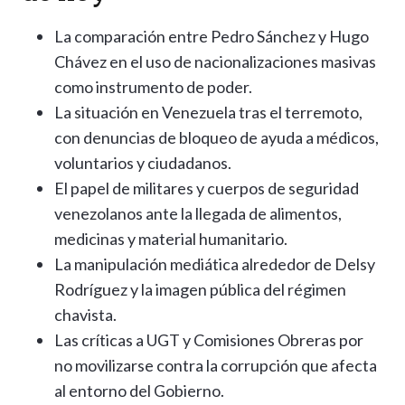
La comparación entre Pedro Sánchez y Hugo
Chávez en el uso de nacionalizaciones masivas
como instrumento de poder.
La situación en Venezuela tras el terremoto,
con denuncias de bloqueo de ayuda a médicos,
voluntarios y ciudadanos.
El papel de militares y cuerpos de seguridad
venezolanos ante la llegada de alimentos,
medicinas y material humanitario.
La manipulación mediática alrededor de Delsy
Rodríguez y la imagen pública del régimen
chavista.
Las críticas a UGT y Comisiones Obreras por
no movilizarse contra la corrupción que afecta
al entorno del Gobierno.