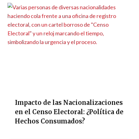
Impacto de las Nacionalizaciones
en el Censo Electoral: ¿Política de
Hechos Consumados?