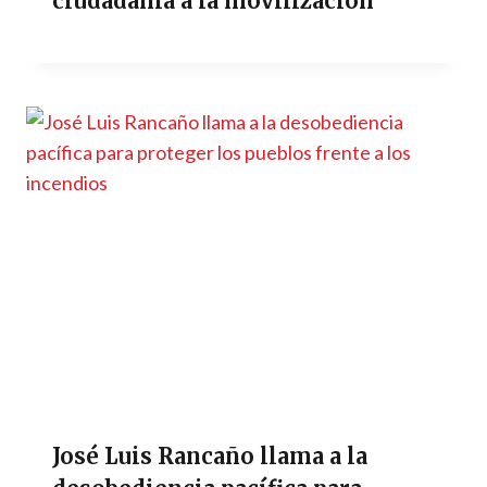
ciudadanía a la movilización
José Luis Rancaño llama a la