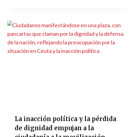
La inacción política y la pérdida
de dignidad empujan a la