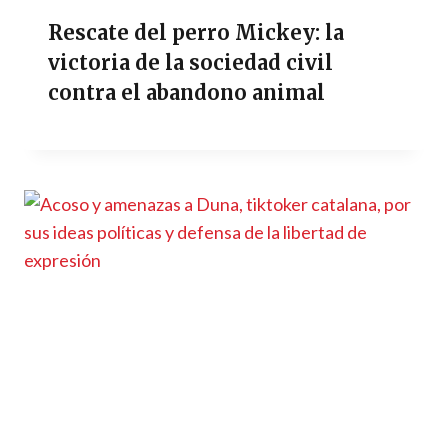
Rescate del perro Mickey: la
victoria de la sociedad civil
contra el abandono animal