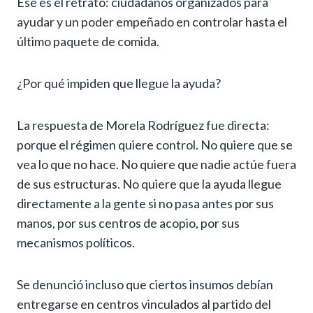
Ese es el retrato: ciudadanos organizados para
ayudar y un poder empeñado en controlar hasta el
último paquete de comida.
¿Por qué impiden que llegue la ayuda?
La respuesta de Morela Rodríguez fue directa:
porque el régimen quiere control. No quiere que se
vea lo que no hace. No quiere que nadie actúe fuera
de sus estructuras. No quiere que la ayuda llegue
directamente a la gente si no pasa antes por sus
manos, por sus centros de acopio, por sus
mecanismos políticos.
Se denunció incluso que ciertos insumos debían
entregarse en centros vinculados al partido del