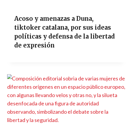
Acoso y amenazas a Duna,
tiktoker catalana, por sus ideas
políticas y defensa de la libertad
de expresión