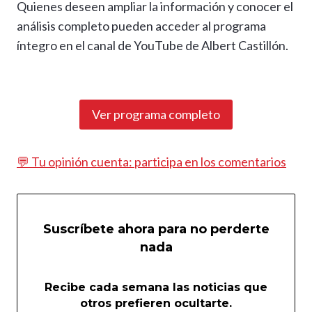
Quienes deseen ampliar la información y conocer el
análisis completo pueden acceder al programa
íntegro en el canal de YouTube de Albert Castillón.
Ver programa completo
💬 Tu opinión cuenta: participa en los comentarios
Suscríbete ahora para no perderte
nada
Recibe cada semana las noticias que
otros prefieren ocultarte.