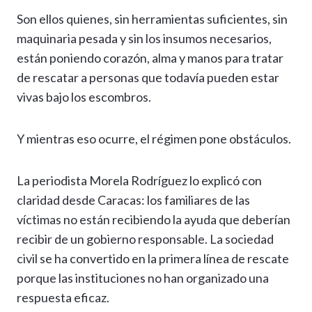
Son ellos quienes, sin herramientas suficientes, sin
maquinaria pesada y sin los insumos necesarios,
están poniendo corazón, alma y manos para tratar
de rescatar a personas que todavía pueden estar
vivas bajo los escombros.
Y mientras eso ocurre, el régimen pone obstáculos.
La periodista Morela Rodríguez lo explicó con
claridad desde Caracas: los familiares de las
víctimas no están recibiendo la ayuda que deberían
recibir de un gobierno responsable. La sociedad
civil se ha convertido en la primera línea de rescate
porque las instituciones no han organizado una
respuesta eficaz.