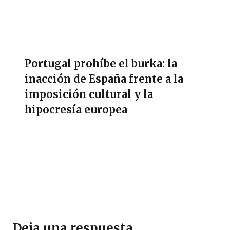
Portugal prohíbe el burka: la
inacción de España frente a la
imposición cultural y la
hipocresía europea
Deja una respuesta