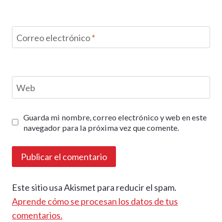
Correo electrónico
*
Web
Guarda mi nombre, correo electrónico y web en este
navegador para la próxima vez que comente.
Este sitio usa Akismet para reducir el spam.
Aprende cómo se procesan los datos de tus
comentarios.