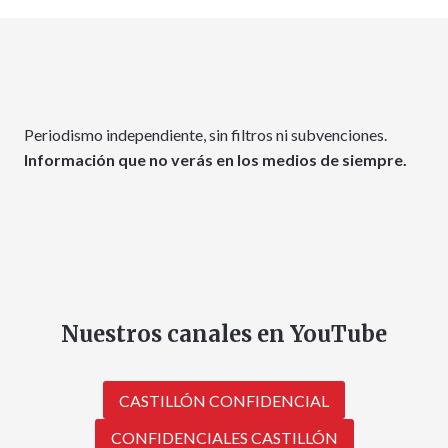
Periodismo independiente, sin filtros ni subvenciones.
Información que no verás en los medios de siempre.
Nuestros canales en YouTube
CASTILLÓN CONFIDENCIAL
CONFIDENCIALES CASTILLÓN