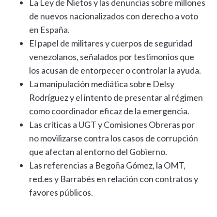
La Ley de Nietos y las denuncias sobre millones
de nuevos nacionalizados con derecho a voto
en España.
El papel de militares y cuerpos de seguridad
venezolanos, señalados por testimonios que
los acusan de entorpecer o controlar la ayuda.
La manipulación mediática sobre Delsy
Rodríguez y el intento de presentar al régimen
como coordinador eficaz de la emergencia.
Las críticas a UGT y Comisiones Obreras por
no movilizarse contra los casos de corrupción
que afectan al entorno del Gobierno.
Las referencias a Begoña Gómez, la OMT,
red.es y Barrabés en relación con contratos y
favores públicos.