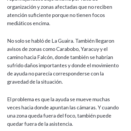
organización y zonas afectadas que no reciben
atención suficiente porque no tienen focos
mediáticos encima.
No solo se habló de La Guaira. También llegaron
avisos de zonas como Carabobo, Yaracuy y el
camino hacia Falcón, donde también se habrían
sufrido daños importantes y donde el movimiento
de ayuda no parecía corresponderse con la
gravedad de la situación.
El problema es que la ayuda se mueve muchas
veces hacia donde apuntan las cámaras. Y cuando
una zona queda fuera del foco, también puede
quedar fuera de la asistencia.