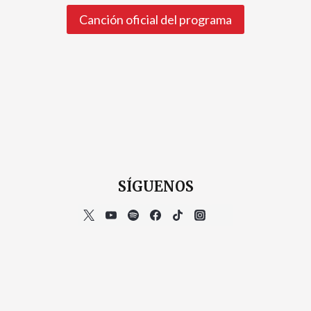
Canción oficial del programa
SÍGUENOS