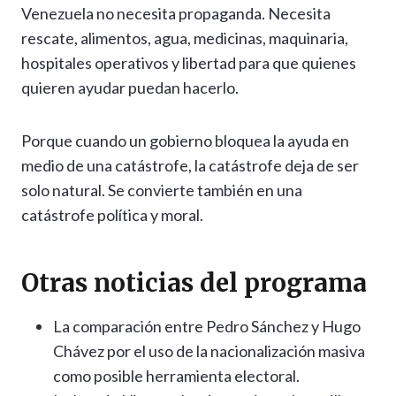
Venezuela no necesita propaganda. Necesita
rescate, alimentos, agua, medicinas, maquinaria,
hospitales operativos y libertad para que quienes
quieren ayudar puedan hacerlo.
Porque cuando un gobierno bloquea la ayuda en
medio de una catástrofe, la catástrofe deja de ser
solo natural. Se convierte también en una
catástrofe política y moral.
Otras noticias del programa
La comparación entre Pedro Sánchez y Hugo
Chávez por el uso de la nacionalización masiva
como posible herramienta electoral.