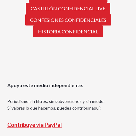
CASTILLÓN CONFIDENCIAL LIVE
CONFESIONES CONFIDENCIALES
HISTORIA CONFIDENCIAL
Apoya este medio independiente:
Periodismo sin filtros, sin subvenciones y sin miedo.
Si valoras lo que hacemos, puedes contribuir aquí:
Contribuye vía PayPal