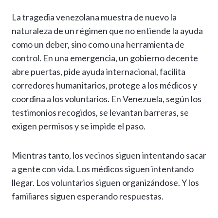
La tragedia venezolana muestra de nuevo la
naturaleza de un régimen que no entiende la ayuda
como un deber, sino como una herramienta de
control. En una emergencia, un gobierno decente
abre puertas, pide ayuda internacional, facilita
corredores humanitarios, protege a los médicos y
coordina a los voluntarios. En Venezuela, según los
testimonios recogidos, se levantan barreras, se
exigen permisos y se impide el paso.
Mientras tanto, los vecinos siguen intentando sacar
a gente con vida. Los médicos siguen intentando
llegar. Los voluntarios siguen organizándose. Y los
familiares siguen esperando respuestas.