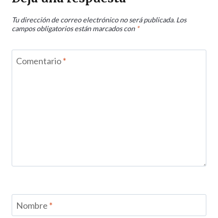
Tu dirección de correo electrónico no será publicada.
Los
campos obligatorios están marcados con
*
Comentario
*
Nombre
*