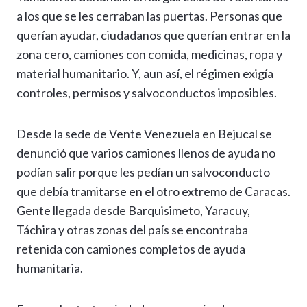
a los que se les cerraban las puertas. Personas que
querían ayudar, ciudadanos que querían entrar en la
zona cero, camiones con comida, medicinas, ropa y
material humanitario. Y, aun así, el régimen exigía
controles, permisos y salvoconductos imposibles.
Desde la sede de Vente Venezuela en Bejucal se
denunció que varios camiones llenos de ayuda no
podían salir porque les pedían un salvoconducto
que debía tramitarse en el otro extremo de Caracas.
Gente llegada desde Barquisimeto, Yaracuy,
Táchira y otras zonas del país se encontraba
retenida con camiones completos de ayuda
humanitaria.