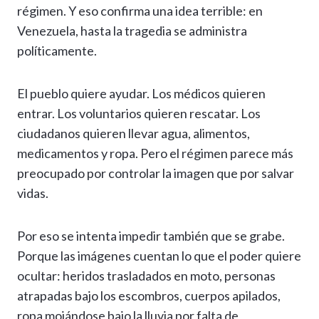
régimen. Y eso confirma una idea terrible: en
Venezuela, hasta la tragedia se administra
políticamente.
El pueblo quiere ayudar. Los médicos quieren
entrar. Los voluntarios quieren rescatar. Los
ciudadanos quieren llevar agua, alimentos,
medicamentos y ropa. Pero el régimen parece más
preocupado por controlar la imagen que por salvar
vidas.
Por eso se intenta impedir también que se grabe.
Porque las imágenes cuentan lo que el poder quiere
ocultar: heridos trasladados en moto, personas
atrapadas bajo los escombros, cuerpos apilados,
ropa mojándose bajo la lluvia por falta de