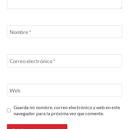
Nombre
*
Correo electrónico
*
Web
Guarda mi nombre, correo electrónico y web en este
navegador para la próxima vez que comente.