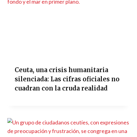
Ceuta, una crisis humanitaria
silenciada: Las cifras oficiales no
cuadran con la cruda realidad