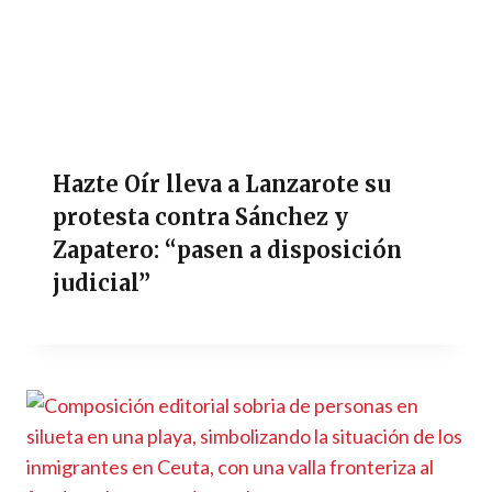
Hazte Oír lleva a Lanzarote su
protesta contra Sánchez y
Zapatero: “pasen a disposición
judicial”