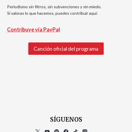
Periodismo sin filtros, sin subvenciones y sin miedo.
Si valoras lo que hacemos, puedes contribuir aquí:
Contribuye vía PayPal
Canción oficial del programa
SÍGUENOS