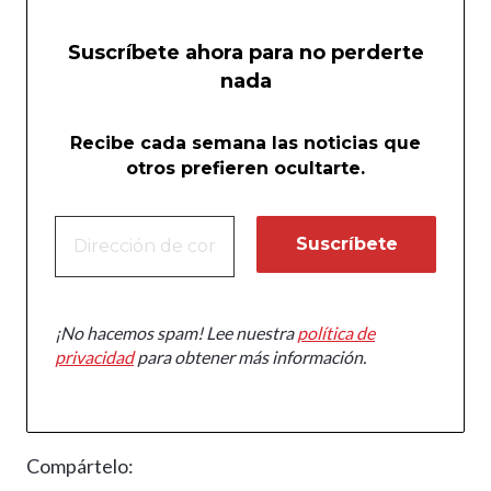
Suscríbete ahora para no perderte
nada
Recibe cada semana las noticias que
otros prefieren ocultarte.
¡No hacemos spam! Lee nuestra
política de
privacidad
para obtener más información.
Compártelo: