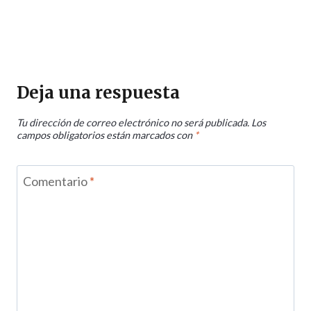
Deja una respuesta
Tu dirección de correo electrónico no será publicada.
Los
campos obligatorios están marcados con
*
Comentario
*