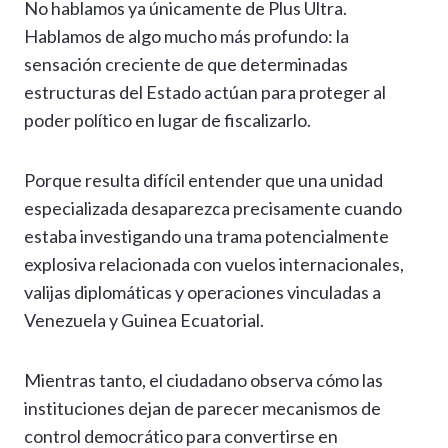
No hablamos ya únicamente de Plus Ultra.
Hablamos de algo mucho más profundo: la
sensación creciente de que determinadas
estructuras del Estado actúan para proteger al
poder político en lugar de fiscalizarlo.
Porque resulta difícil entender que una unidad
especializada desaparezca precisamente cuando
estaba investigando una trama potencialmente
explosiva relacionada con vuelos internacionales,
valijas diplomáticas y operaciones vinculadas a
Venezuela y Guinea Ecuatorial.
Mientras tanto, el ciudadano observa cómo las
instituciones dejan de parecer mecanismos de
control democrático para convertirse en