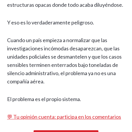
estructuras opacas donde todo acaba diluyéndose.
Y eso es lo verdaderamente peligroso.
Cuando un país empieza a normalizar que las
investigaciones incómodas desaparezcan, que las
unidades policiales se desmantelen y que los casos
sensibles terminen enterrados bajo toneladas de
silencio administrativo, el problema ya no es una
compañía aérea.
El problema es el propio sistema.
💬 Tu opinión cuenta: participa en los comentarios