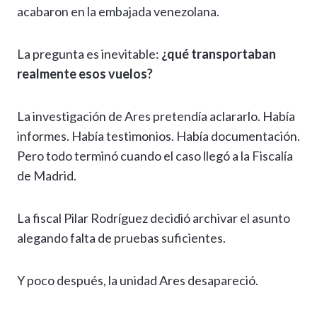
acabaron en la embajada venezolana.
La pregunta es inevitable:
¿qué transportaban
realmente esos vuelos?
La investigación de Ares pretendía aclararlo. Había
informes. Había testimonios. Había documentación.
Pero todo terminó cuando el caso llegó a la Fiscalía
de Madrid.
La fiscal Pilar Rodríguez decidió archivar el asunto
alegando falta de pruebas suficientes.
Y poco después, la unidad Ares desapareció.