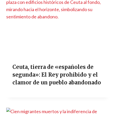
Ceuta, tierra de «españoles de
segunda»: El Rey prohibido y el
clamor de un pueblo abandonado