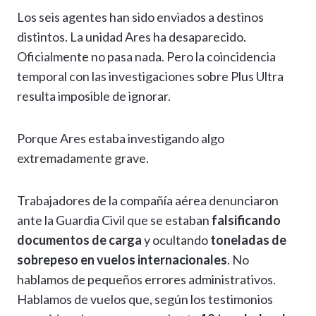
Los seis agentes han sido enviados a destinos
distintos. La unidad Ares ha desaparecido.
Oficialmente no pasa nada. Pero la coincidencia
temporal con las investigaciones sobre Plus Ultra
resulta imposible de ignorar.
Porque Ares estaba investigando algo
extremadamente grave.
Trabajadores de la compañía aérea denunciaron
ante la Guardia Civil que se estaban
falsificando
documentos de carga
y ocultando
toneladas de
sobrepeso en vuelos internacionales
. No
hablamos de pequeños errores administrativos.
Hablamos de vuelos que, según los testimonios