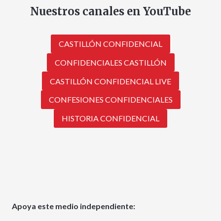
Nuestros canales en YouTube
CASTILLÓN CONFIDENCIAL
CONFIDENCIALES CASTILLÓN
CASTILLÓN CONFIDENCIAL LIVE
CONFESIONES CONFIDENCIALES
HISTORIA CONFIDENCIAL
Apoya este medio independiente: