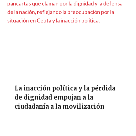
La inacción política y la pérdida
de dignidad empujan a la
ciudadanía a la movilización