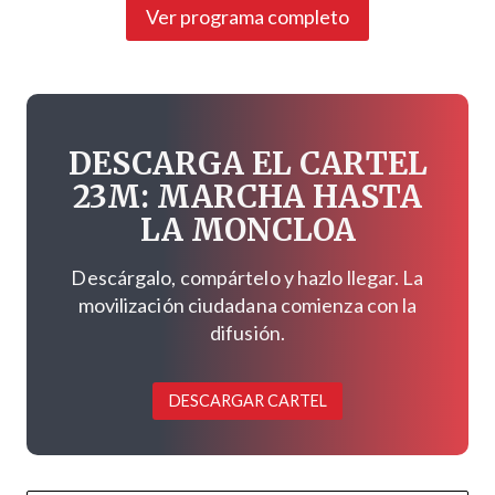
Ver programa completo
DESCARGA EL CARTEL
23M: MARCHA HASTA
LA MONCLOA
Descárgalo, compártelo y hazlo llegar. La
movilización ciudadana comienza con la
difusión.
DESCARGAR CARTEL