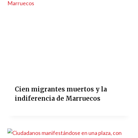
Cien migrantes muertos y la
indiferencia de Marruecos