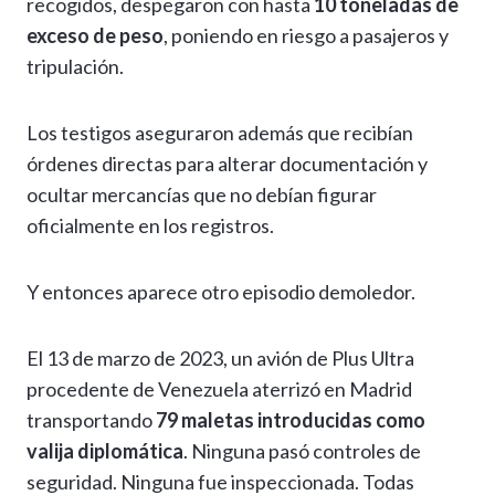
recogidos, despegaron con hasta
10 toneladas de
exceso de peso
, poniendo en riesgo a pasajeros y
tripulación.
Los testigos aseguraron además que recibían
órdenes directas para alterar documentación y
ocultar mercancías que no debían figurar
oficialmente en los registros.
Y entonces aparece otro episodio demoledor.
El 13 de marzo de 2023, un avión de Plus Ultra
procedente de Venezuela aterrizó en Madrid
transportando
79 maletas introducidas como
valija diplomática
. Ninguna pasó controles de
seguridad. Ninguna fue inspeccionada. Todas