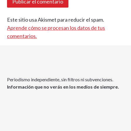
Este sitio usa Akismet para reducir el spam.
Aprende cómo se procesan los datos de tus
comentarios.
Periodismo independiente, sin filtros ni subvenciones.
Información que no verás en los medios de siempre.