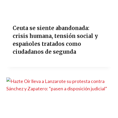
Ceuta se siente abandonada:
crisis humana, tensión social y
españoles tratados como
ciudadanos de segunda