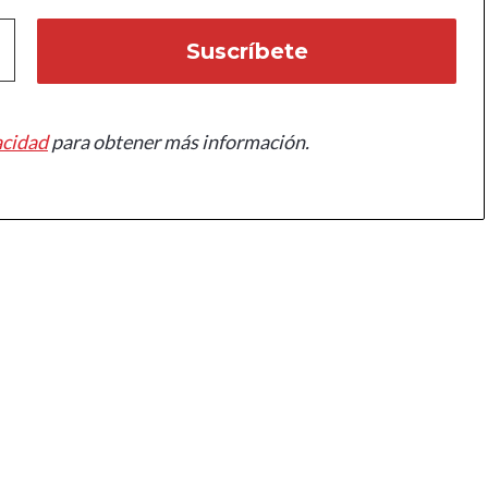
acidad
para obtener más información.