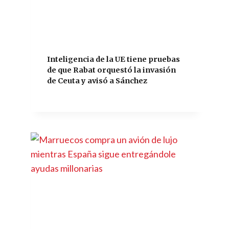
Inteligencia de la UE tiene pruebas
de que Rabat orquestó la invasión
de Ceuta y avisó a Sánchez