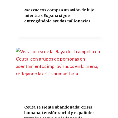
Marruecos compra un avión de lujo
mientras España sigue
entregándole ayudas millonarias
Ceuta se siente abandonada: crisis
humana, tensión social y españoles