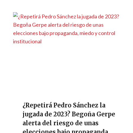
¿Repetirá Pedro Sánchez la
jugada de 2023? Begoña Gerpe
alerta del riesgo de unas
elecciones bajo propaganda,