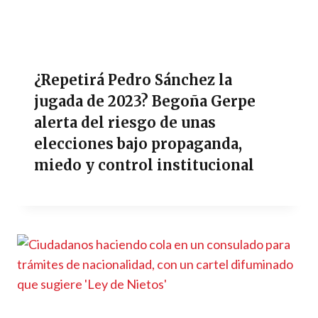
¿Repetirá Pedro Sánchez la
jugada de 2023? Begoña Gerpe
alerta del riesgo de unas
elecciones bajo propaganda,
miedo y control institucional