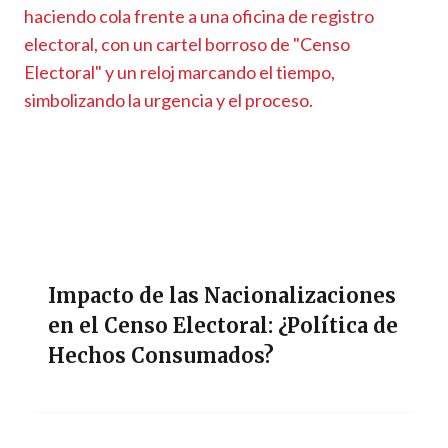
Impacto de las Nacionalizaciones
en el Censo Electoral: ¿Política de
Hechos Consumados?