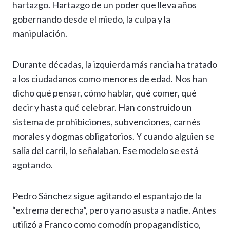
hartazgo. Hartazgo de un poder que lleva años
gobernando desde el miedo, la culpa y la
manipulación.
Durante décadas, la izquierda más rancia ha tratado
a los ciudadanos como menores de edad. Nos han
dicho qué pensar, cómo hablar, qué comer, qué
decir y hasta qué celebrar. Han construido un
sistema de prohibiciones, subvenciones, carnés
morales y dogmas obligatorios. Y cuando alguien se
salía del carril, lo señalaban. Ese modelo se está
agotando.
Pedro Sánchez sigue agitando el espantajo de la
“extrema derecha”, pero ya no asusta a nadie. Antes
utilizó a Franco como comodín propagandístico,