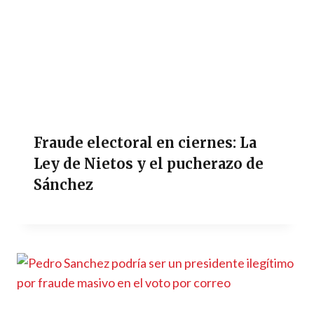
Fraude electoral en ciernes: La
Ley de Nietos y el pucherazo de
Sánchez