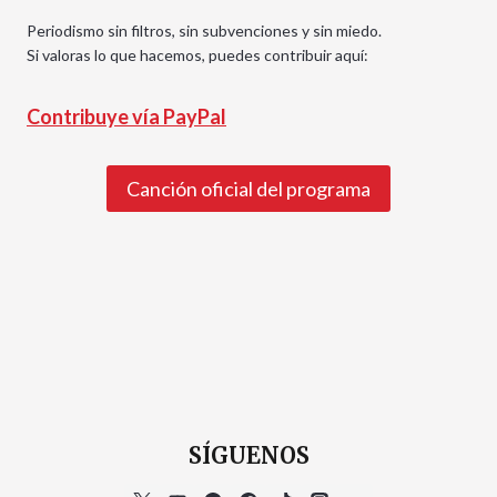
Periodismo sin filtros, sin subvenciones y sin miedo.
Si valoras lo que hacemos, puedes contribuir aquí:
Contribuye vía PayPal
Canción oficial del programa
SÍGUENOS