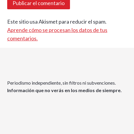
Este sitio usa Akismet para reducir el spam.
Aprende cómo se procesan los datos de tus
comentarios.
Periodismo independiente, sin filtros ni subvenciones.
Información que no verás en los medios de siempre.