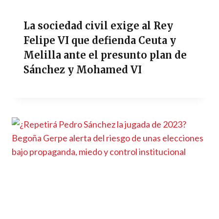
La sociedad civil exige al Rey
Felipe VI que defienda Ceuta y
Melilla ante el presunto plan de
Sánchez y Mohamed VI