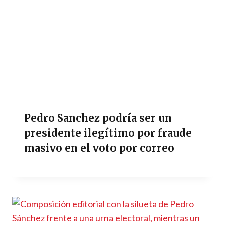
Pedro Sanchez podría ser un
presidente ilegítimo por fraude
masivo en el voto por correo