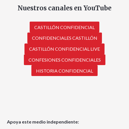
Nuestros canales en YouTube
CASTILLÓN CONFIDENCIAL
CONFIDENCIALES CASTILLÓN
CASTILLÓN CONFIDENCIAL LIVE
CONFESIONES CONFIDENCIALES
HISTORIA CONFIDENCIAL
Apoya este medio independiente: