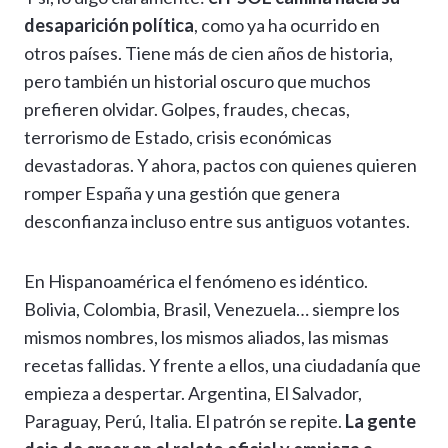
desaparición política
, como ya ha ocurrido en
otros países. Tiene más de cien años de historia,
pero también un historial oscuro que muchos
prefieren olvidar. Golpes, fraudes, checas,
terrorismo de Estado, crisis económicas
devastadoras. Y ahora, pactos con quienes quieren
romper España y una gestión que genera
desconfianza incluso entre sus antiguos votantes.
En Hispanoamérica el fenómeno es idéntico.
Bolivia, Colombia, Brasil, Venezuela… siempre los
mismos nombres, los mismos aliados, las mismas
recetas fallidas. Y frente a ellos, una ciudadanía que
empieza a despertar. Argentina, El Salvador,
Paraguay, Perú, Italia. El patrón se repite.
La gente