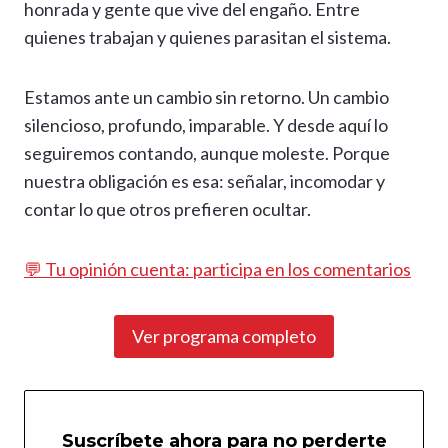
honrada y gente que vive del engaño. Entre
quienes trabajan y quienes parasitan el sistema.
Estamos ante un cambio sin retorno. Un cambio
silencioso, profundo, imparable. Y desde aquí lo
seguiremos contando, aunque moleste. Porque
nuestra obligación es esa: señalar, incomodar y
contar lo que otros prefieren ocultar.
💬 Tu opinión cuenta: participa en los comentarios
Ver programa completo
Suscríbete ahora para no perderte