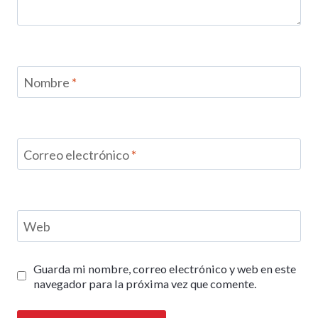
Nombre
*
Correo electrónico
*
Web
Guarda mi nombre, correo electrónico y web en este
navegador para la próxima vez que comente.