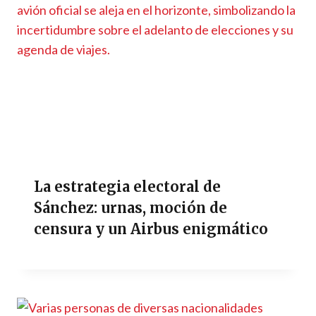
La estrategia electoral de
Sánchez: urnas, moción de
censura y un Airbus enigmático