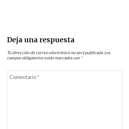
Deja una respuesta
Tu dirección de correo electrónico no será publicada.
Los
campos obligatorios están marcados con
*
Comentario
*