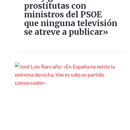
prostitutas con
ministros del PSOE
que ninguna televisión
se atreve a publicar»