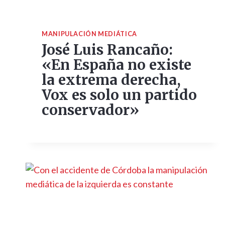
MANIPULACIÓN MEDIÁTICA
José Luis Rancaño:
«En España no existe
la extrema derecha,
Vox es solo un partido
conservador»