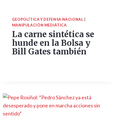
GEOPOLÍTICA Y DEFENSA NACIONAL
|
MANIPULACIÓN MEDIÁTICA
La carne sintética se
hunde en la Bolsa y
Bill Gates también