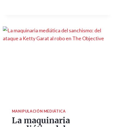
MANIPULACIÓN MEDIÁTICA
La maquinaria