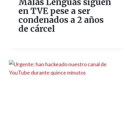
Malas Lenguas siguen
en TVE pese a ser
condenados a 2 años
de cárcel