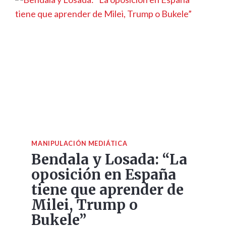
MANIPULACIÓN MEDIÁTICA
Bendala y Losada: “La
oposición en España
tiene que aprender de
Milei, Trump o
Bukele”