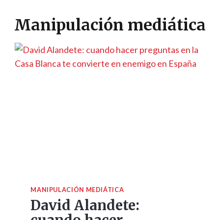
Manipulación mediática
MANIPULACIÓN MEDIÁTICA
David Alandete: