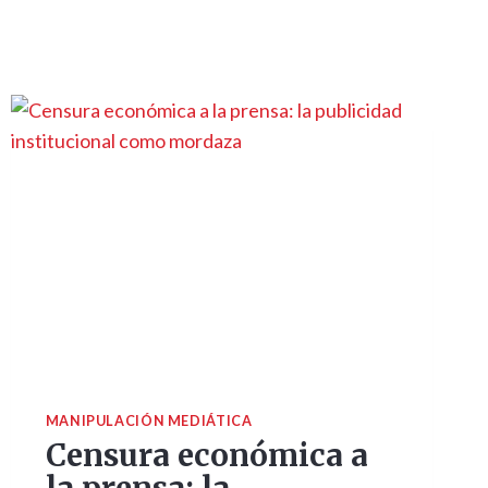
MANIPULACIÓN MEDIÁTICA
Censura económica a