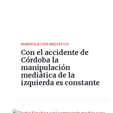
MANIPULACIÓN MEDIÁTICA
Con el accidente de
Córdoba la
manipulación
mediática de la
izquierda es constante