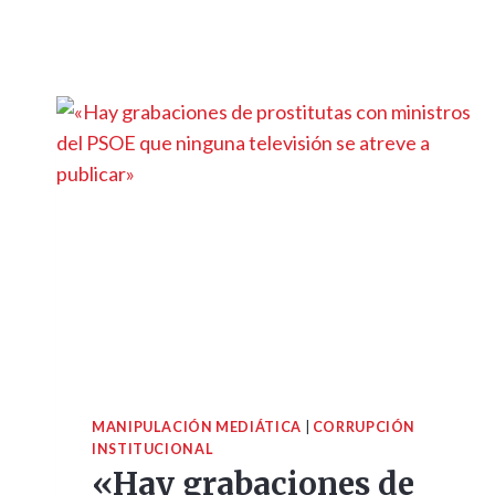
MANIPULACIÓN MEDIÁTICA
|
CORRUPCIÓN
INSTITUCIONAL
«Hay grabaciones de