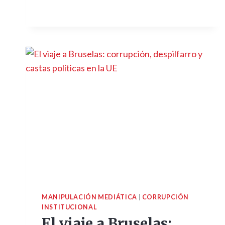
MANIPULACIÓN MEDIÁTICA
|
CORRUPCIÓN
INSTITUCIONAL
El viaje a Bruselas: