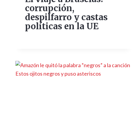
corrupción,
despilfarro y castas
políticas en la UE