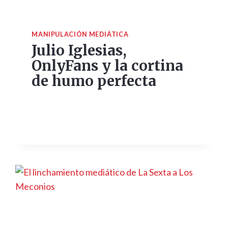
MANIPULACIÓN MEDIÁTICA
Julio Iglesias,
OnlyFans y la cortina
de humo perfecta