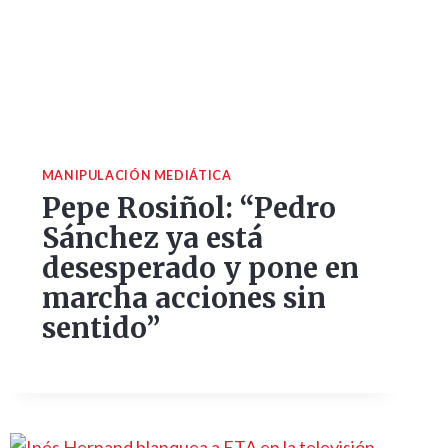
MANIPULACIÓN MEDIÁTICA
Pepe Rosiñol: “Pedro
Sánchez ya está
desesperado y pone en
marcha acciones sin
sentido”