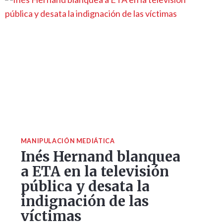
MANIPULACIÓN MEDIÁTICA
Inés Hernand blanquea
a ETA en la televisión
pública y desata la
indignación de las
víctimas