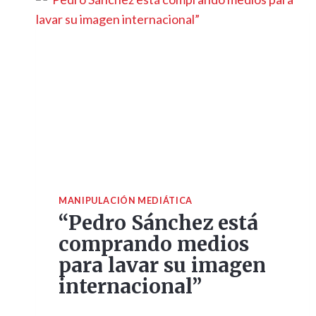
MANIPULACIÓN MEDIÁTICA
“Pedro Sánchez está
comprando medios
para lavar su imagen
internacional”