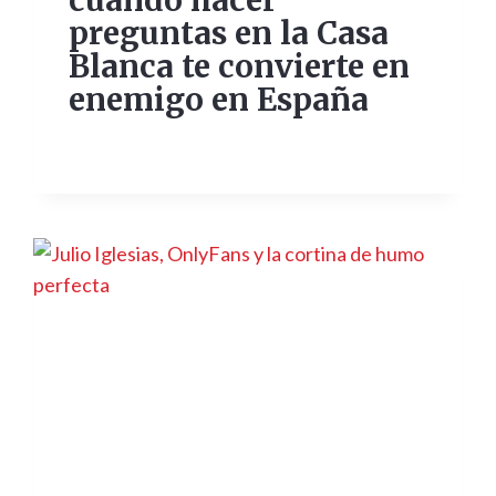
cuando hacer
preguntas en la Casa
Blanca te convierte en
enemigo en España