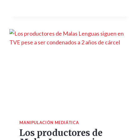
MANIPULACIÓN MEDIÁTICA
Los productores de