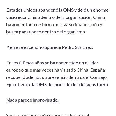
Estados Unidos abandonó la OMS y dejó un enorme
vacío económico dentro de la organización. China
ha aumentado de forma masiva su financiación y
busca ganar peso dentro del organismo.
Y en ese escenario aparece Pedro Sánchez.
En los últimos años se ha convertido en el líder
europeo que más veces ha visitado China. España
recuperó además su presencia dentro del Consejo
Ejecutivo de la OMS después de dos décadas fuera.
Nada parece improvisado.
Según la información expuesta durante el