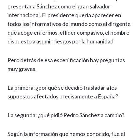
presentar a Sánchez como el gran salvador
internacional. El presidente quería aparecer en
todos los informativos del mundo como el dirigente
que acoge enfermos, el líder compasivo, el hombre
dispuesto a asumir riesgos por la humanidad.
Pero detrás de esa escenificación hay preguntas
muy graves.
La primera: ¿por qué se decidió trasladar a los
supuestos afectados precisamente a España?
La segunda: ¿qué pidió Pedro Sánchez a cambio?
Según la información que hemos conocido, fue el