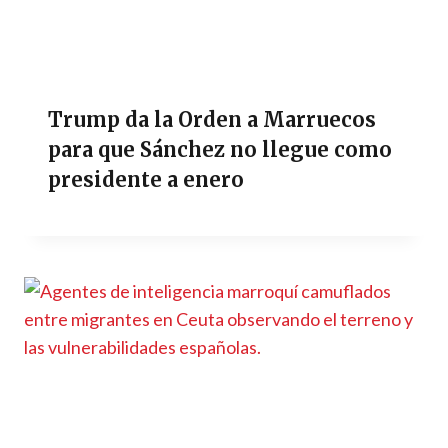
Trump da la Orden a Marruecos
para que Sánchez no llegue como
presidente a enero