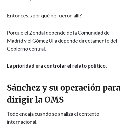
Entonces, ¿por qué no fueron allí?
Porque el Zendal depende de la Comunidad de
Madrid y el Gómez Ulla depende directamente del
Gobierno central.
La prioridad era controlar el relato político.
Sánchez y su operación para
dirigir la OMS
Todo encaja cuando se analiza el contexto
internacional.