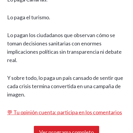
Lo paga el turismo.
Lo pagan los ciudadanos que observan cómo se
toman decisiones sanitarias con enormes
implicaciones políticas sin transparencia ni debate
real.
Y sobre todo, lo paga un país cansado de sentir que
cada crisis termina convertida en una campaña de
imagen.
💬 Tu opinión cuenta: participa en los comentarios
Ver programa completo