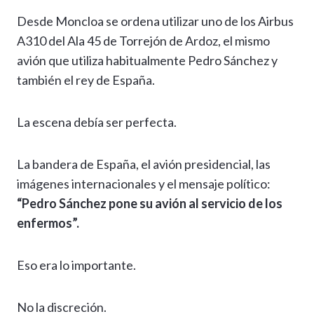
Desde Moncloa se ordena utilizar uno de los Airbus
A310 del Ala 45 de Torrejón de Ardoz, el mismo
avión que utiliza habitualmente Pedro Sánchez y
también el rey de España.
La escena debía ser perfecta.
La bandera de España, el avión presidencial, las
imágenes internacionales y el mensaje político:
“Pedro Sánchez pone su avión al servicio de los
enfermos”.
Eso era lo importante.
No la discreción.