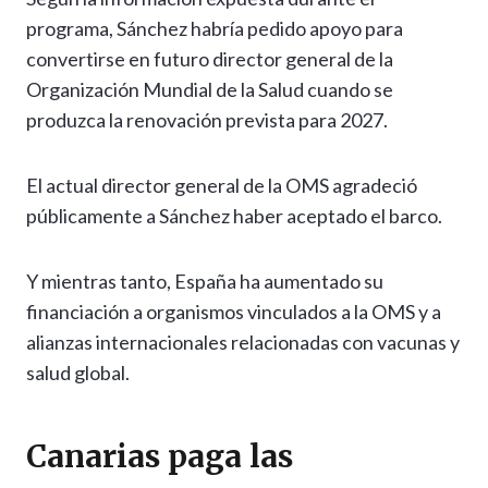
programa, Sánchez habría pedido apoyo para
convertirse en futuro director general de la
Organización Mundial de la Salud cuando se
produzca la renovación prevista para 2027.
El actual director general de la OMS agradeció
públicamente a Sánchez haber aceptado el barco.
Y mientras tanto, España ha aumentado su
financiación a organismos vinculados a la OMS y a
alianzas internacionales relacionadas con vacunas y
salud global.
Canarias paga las