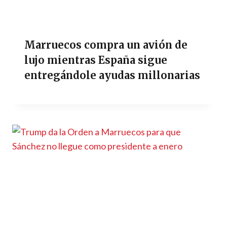
Marruecos compra un avión de
lujo mientras España sigue
entregándole ayudas millonarias