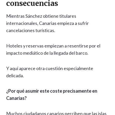
consecuencias
Mientras Sánchez obtiene titulares
internacionales, Canarias empieza a sufrir
cancelaciones turísticas.
Hoteles y reservas empiezan a resentirse por el
impacto mediático de la llegada del barco.
Y aquí aparece otra cuestión especialmente
delicada.
¿Por qué asumir este coste precisamente en
Canarias?
Muchos ciudadanos canarios perciben que las islas