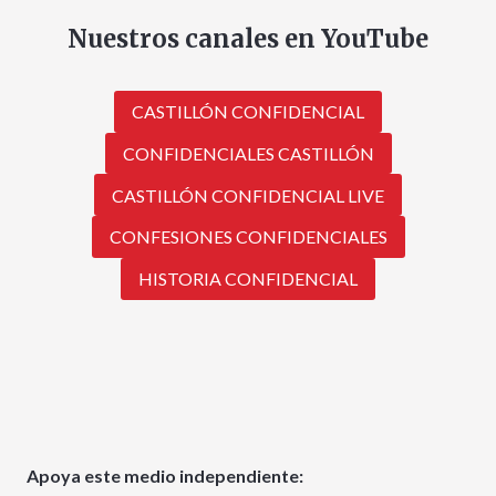
Nuestros canales en YouTube
CASTILLÓN CONFIDENCIAL
CONFIDENCIALES CASTILLÓN
CASTILLÓN CONFIDENCIAL LIVE
CONFESIONES CONFIDENCIALES
HISTORIA CONFIDENCIAL
Apoya este medio independiente: