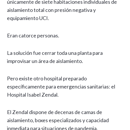
únicamente de siete habitaciones individuales de
aislamiento total con presión negativa y
equipamiento UCI.
Eran catorce personas.
La solución fue cerrar toda una planta para
improvisar un área de aislamiento.
Pero existe otro hospital preparado
específicamente para emergencias sanitarias: el
Hospital Isabel Zendal.
El Zendal dispone de decenas de camas de
aislamiento, boxes especializados y capacidad
inmediata para situaciones de pandemia.