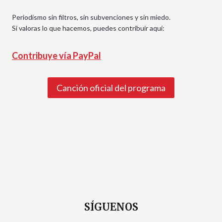
Periodismo sin filtros, sin subvenciones y sin miedo.
Si valoras lo que hacemos, puedes contribuir aquí:
Contribuye vía PayPal
Canción oficial del programa
SÍGUENOS