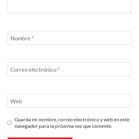
Nombre
*
Correo electrónico
*
Web
Guarda mi nombre, correo electrónico y web en este
navegador para la próxima vez que comente.