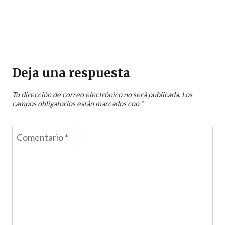
Deja una respuesta
Tu dirección de correo electrónico no será publicada.
Los
campos obligatorios están marcados con
*
Comentario
*