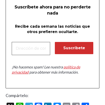
Suscríbete ahora para no perderte
nada
Recibe cada semana las noticias que
otros prefieren ocultarte.
¡No hacemos spam! Lee nuestra
política de
privacidad
para obtener más información.
Compártelo: