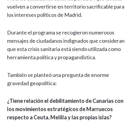
vuelven a convertirse en territorio sacrificable para
los intereses políticos de Madrid.
Durante el programa se recogieron numerosos
mensajes de ciudadanos indignados que consideran
que esta crisis sanitaria está siendo utilizada como
herramienta política y propagandística.
También se planteó una pregunta de enorme
gravedad geopolítica:
¿Tiene relación el debilitamiento de Canarias con
los movimientos estratégicos de Marruecos
respecto a Ceuta, Melilla y las propias islas?