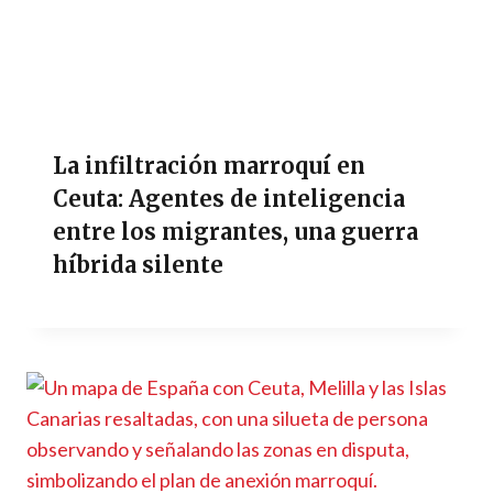
La infiltración marroquí en
Ceuta: Agentes de inteligencia
entre los migrantes, una guerra
híbrida silente