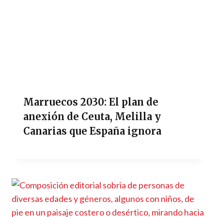
Marruecos 2030: El plan de
anexión de Ceuta, Melilla y
Canarias que España ignora