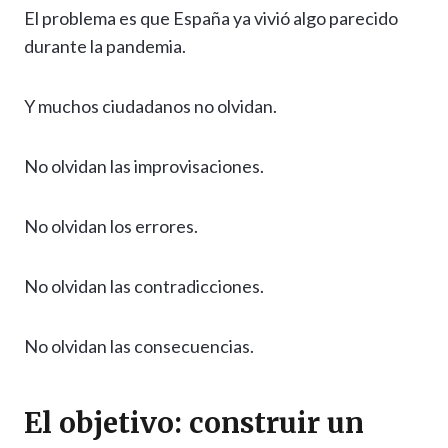
El problema es que España ya vivió algo parecido
durante la pandemia.
Y muchos ciudadanos no olvidan.
No olvidan las improvisaciones.
No olvidan los errores.
No olvidan las contradicciones.
No olvidan las consecuencias.
El objetivo: construir un