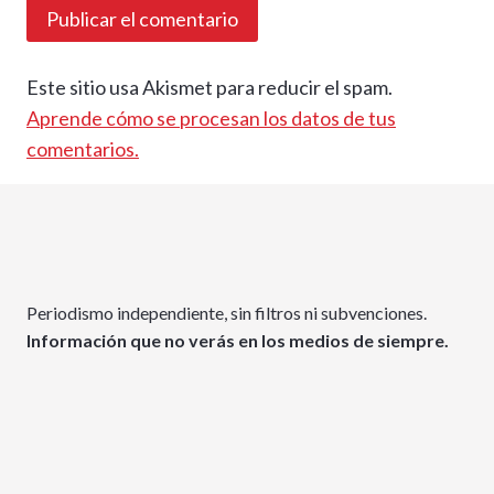
Este sitio usa Akismet para reducir el spam.
Aprende cómo se procesan los datos de tus
comentarios.
Periodismo independiente, sin filtros ni subvenciones.
Información que no verás en los medios de siempre.