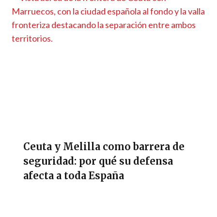
Ceuta y Melilla como barrera de
seguridad: por qué su defensa
afecta a toda España