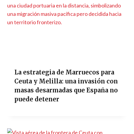
La estrategia de Marruecos para
Ceuta y Melilla: una invasión con
masas desarmadas que España no
puede detener