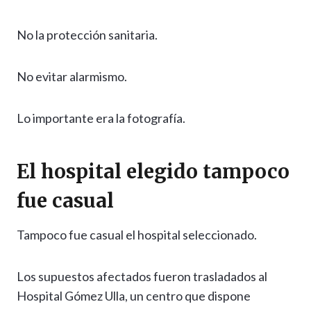
No la protección sanitaria.
No evitar alarmismo.
Lo importante era la fotografía.
El hospital elegido tampoco
fue casual
Tampoco fue casual el hospital seleccionado.
Los supuestos afectados fueron trasladados al
Hospital Gómez Ulla, un centro que dispone