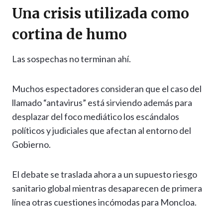
Una crisis utilizada como
cortina de humo
Las sospechas no terminan ahí.
Muchos espectadores consideran que el caso del
llamado “antavirus” está sirviendo además para
desplazar del foco mediático los escándalos
políticos y judiciales que afectan al entorno del
Gobierno.
El debate se traslada ahora a un supuesto riesgo
sanitario global mientras desaparecen de primera
línea otras cuestiones incómodas para Moncloa.