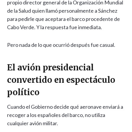
propio director general de la Organización Mundial
de la Salud quien llamó personalmente a Sánchez
para pedirle que aceptara el barco procedente de
Cabo Verde. Y la respuesta fue inmediata.
Pero nada de lo que ocurrió después fue casual.
El avión presidencial
convertido en espectáculo
político
Cuando el Gobierno decide qué aeronave enviará a
recoger a los españoles del barco, no utiliza
cualquier avión militar.