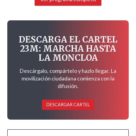
DESCARGA EL CARTEL
23M: MARCHA HASTA
LA MONCLOA
Descárgalo, compártelo y hazlo llegar. La
movilización ciudadana comienza con la
difusión.
DESCARGAR CARTEL