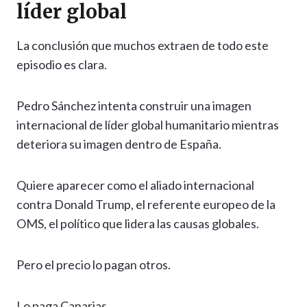
líder global
La conclusión que muchos extraen de todo este
episodio es clara.
Pedro Sánchez intenta construir una imagen
internacional de líder global humanitario mientras
deteriora su imagen dentro de España.
Quiere aparecer como el aliado internacional
contra Donald Trump, el referente europeo de la
OMS, el político que lidera las causas globales.
Pero el precio lo pagan otros.
Lo paga Canarias.