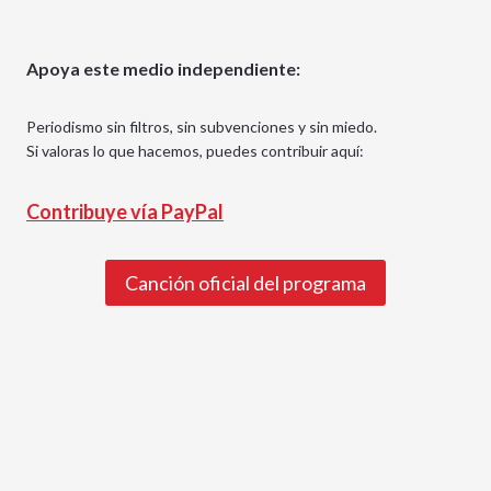
Apoya este medio independiente:
Periodismo sin filtros, sin subvenciones y sin miedo.
Si valoras lo que hacemos, puedes contribuir aquí:
Contribuye vía PayPal
Canción oficial del programa