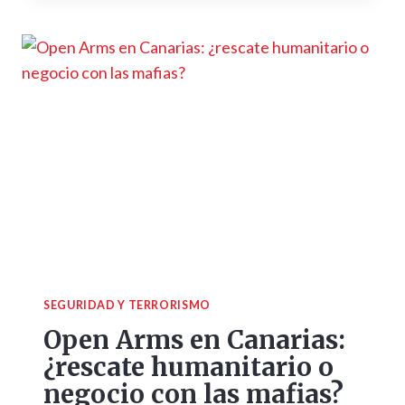
SEGURIDAD Y TERRORISMO
Open Arms en Canarias:
¿rescate humanitario o
negocio con las mafias?