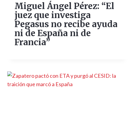
Miguel Ángel Pérez: “El
juez que investiga
Pegasus no recibe ayuda
ni de España ni de
Francia”