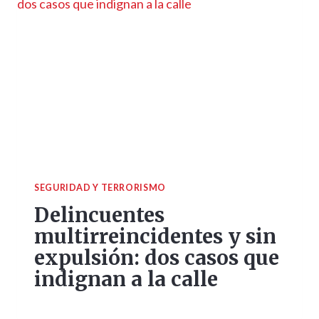
SEGURIDAD Y TERRORISMO
Delincuentes
multirreincidentes y sin
expulsión: dos casos que
indignan a la calle