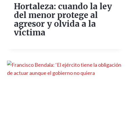
Hortaleza: cuando la ley
del menor protege al
agresor y olvida a la
víctima