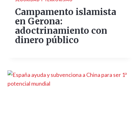
Campamento islamista
en Gerona:
adoctrinamiento con
dinero público