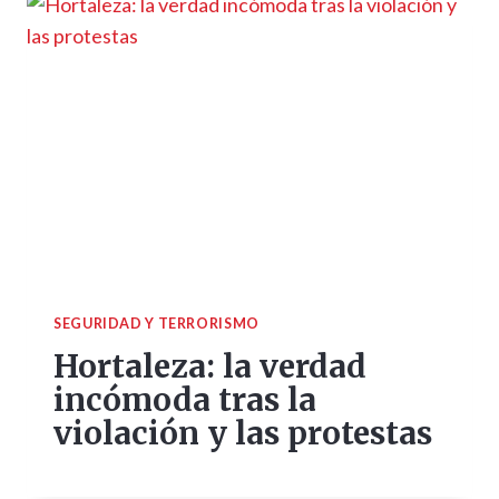
SEGURIDAD Y TERRORISMO
Hortaleza: la verdad
incómoda tras la
violación y las protestas