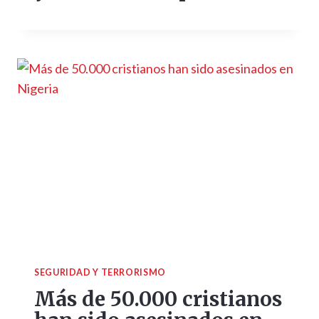
SEGURIDAD Y TERRORISMO
Más de 50.000 cristianos