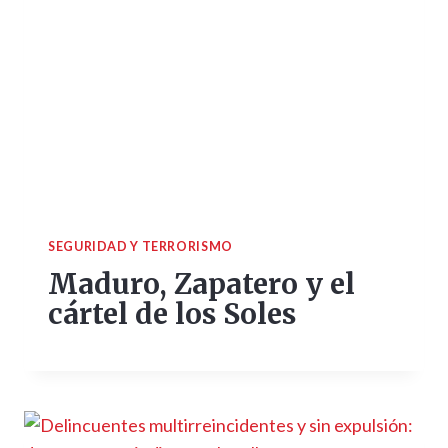
SEGURIDAD Y TERRORISMO
Maduro, Zapatero y el
cártel de los Soles