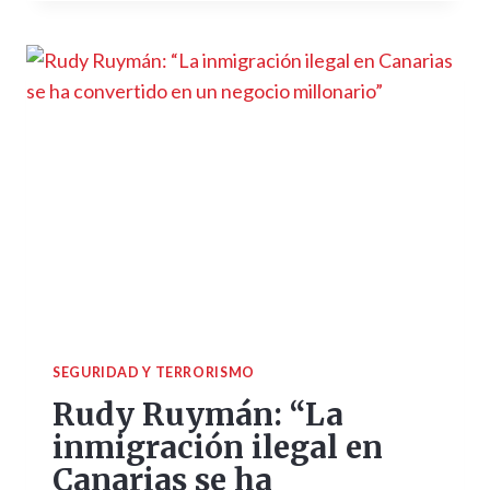
SEGURIDAD Y TERRORISMO
Rudy Ruymán: “La
inmigración ilegal en
Canarias se ha