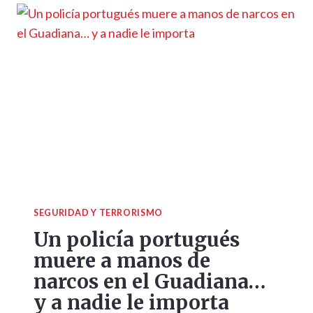
SEGURIDAD Y TERRORISMO
Un policía portugués
muere a manos de
narcos en el Guadiana…
y a nadie le importa