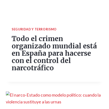
SEGURIDAD Y TERRORISMO
Todo el crimen
organizado mundial está
en España para hacerse
con el control del
narcotráfico