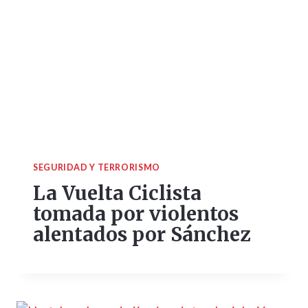
SEGURIDAD Y TERRORISMO
La Vuelta Ciclista
tomada por violentos
alentados por Sánchez