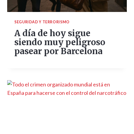
SEGURIDAD Y TERRORISMO
A día de hoy sigue
siendo muy peligroso
pasear por Barcelona