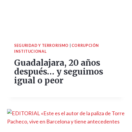
SEGURIDAD Y TERRORISMO
|
CORRUPCIÓN
INSTITUCIONAL
Guadalajara, 20 años
después… y seguimos
igual o peor