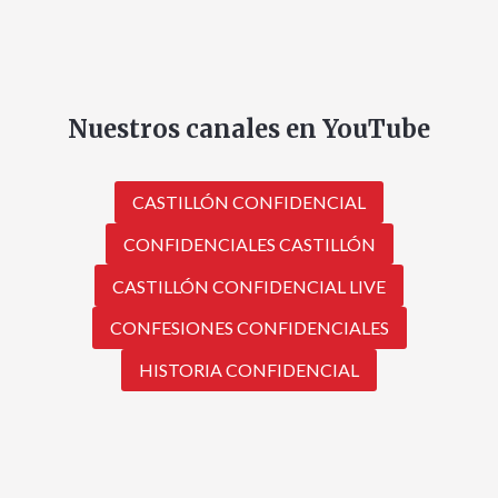
Nuestros canales en YouTube
CASTILLÓN CONFIDENCIAL
CONFIDENCIALES CASTILLÓN
CASTILLÓN CONFIDENCIAL LIVE
CONFESIONES CONFIDENCIALES
HISTORIA CONFIDENCIAL