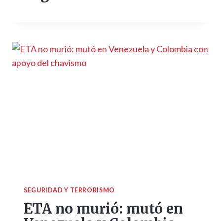
SEGURIDAD Y TERRORISMO
ETA no murió: mutó en