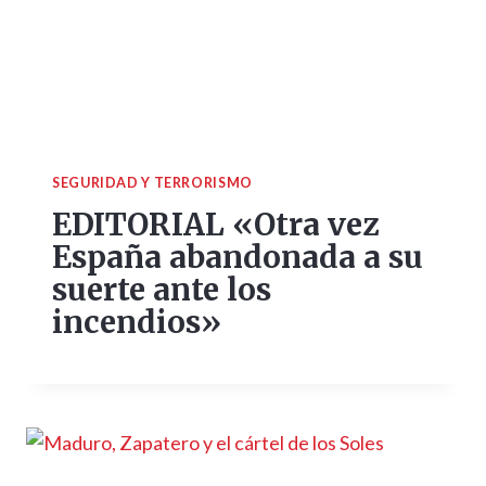
SEGURIDAD Y TERRORISMO
EDITORIAL «Otra vez
España abandonada a su
suerte ante los
incendios»