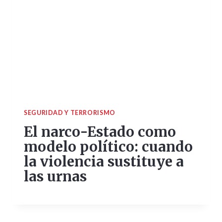
SEGURIDAD Y TERRORISMO
El narco-Estado como
modelo político: cuando
la violencia sustituye a
las urnas