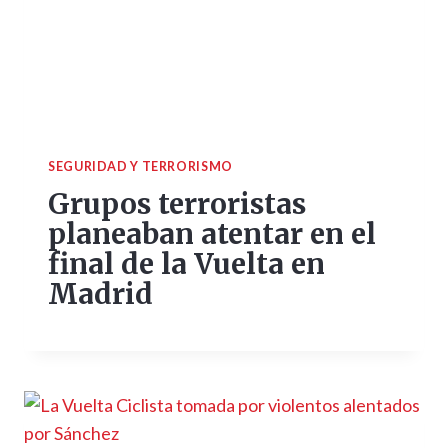
SEGURIDAD Y TERRORISMO
Grupos terroristas
planeaban atentar en el
final de la Vuelta en
Madrid