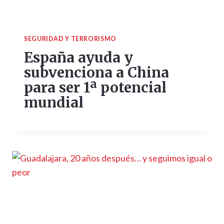
SEGURIDAD Y TERRORISMO
España ayuda y
subvenciona a China
para ser 1ª potencial
mundial