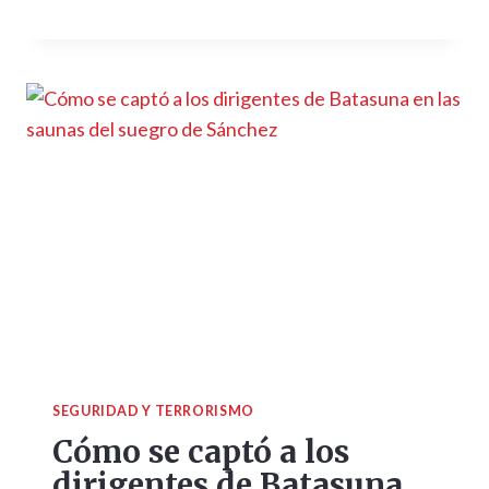
SEGURIDAD Y TERRORISMO
Cómo se captó a los
dirigentes de Batasuna