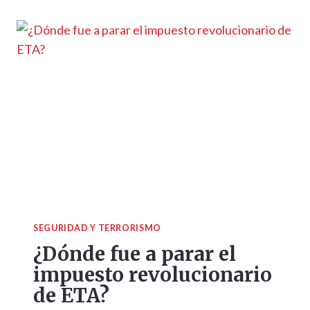
SEGURIDAD Y TERRORISMO
¿Dónde fue a parar el
impuesto revolucionario
de ETA?