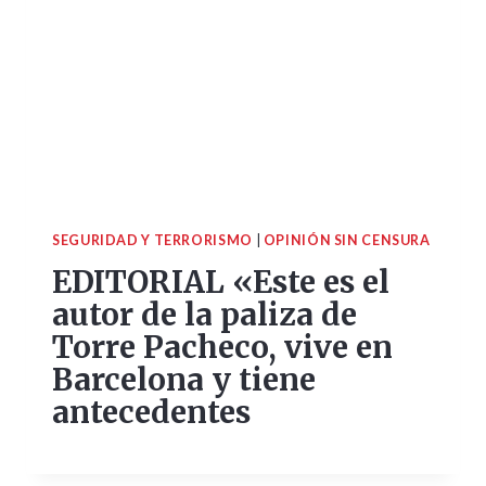
SEGURIDAD Y TERRORISMO
|
OPINIÓN SIN CENSURA
EDITORIAL «Este es el
autor de la paliza de
Torre Pacheco, vive en
Barcelona y tiene
antecedentes