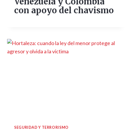
Venezuela y Colombia
con apoyo del chavismo
SEGURIDAD Y TERRORISMO