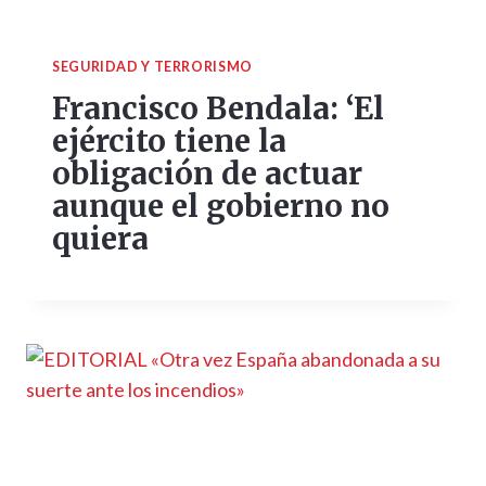
SEGURIDAD Y TERRORISMO
Francisco Bendala: ‘El
ejército tiene la
obligación de actuar
aunque el gobierno no
quiera