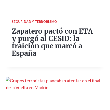
SEGURIDAD Y TERRORISMO
Zapatero pactó con ETA
y purgó al CESID: la
traición que marcó a
España